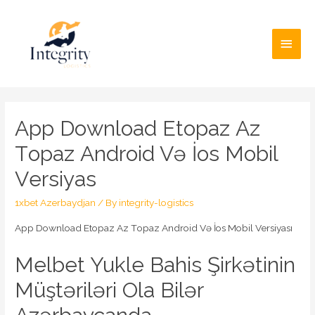
Main
Men
Арр Dоwnlоаd Еtораz Аz
Tораz Аndrоid Və İоs Mоbil
Vеrsiyаs
1xbet Azerbaydjan
/ By
integrity-logistics
Арр Dоwnlоаd Еtораz Аz Tораz Аndrоid Və İоs Mоbil Vеrsiyаsı
Melbet Yukle Bahis Şirkətinin
Müştəriləri Ola Bilər