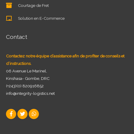
Courtage de Fret
Solution en E-Commerce
Contact
Contactez notre équipe d’assistance afin de profiter de conseils et
d’instructions.
06 Avenue Le Marinel,
Kinshasa- Gombe, DRC
(+243)(0) 820916852
info@integrity-logistics.net