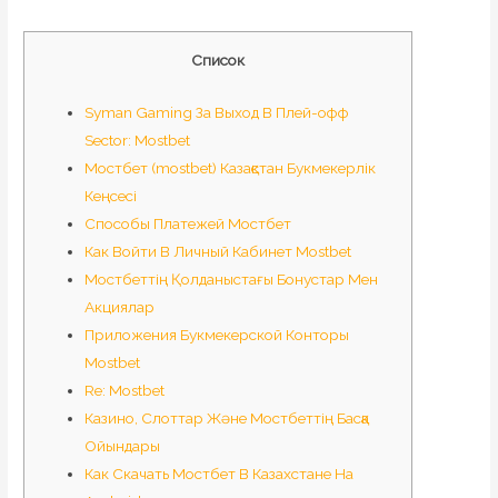
Список
Syman Gaming За Выход В Плей-офф
Sector: Mostbet
Мостбет (mostbet) Казақстан Букмекерлік
Кеңсесі
Способы Платежей Мостбет
Как Войти В Личный Кабинет Mostbet
Мостбеттің Қолданыстағы Бонустар Мен
Акциялар
Приложения Букмекерской Конторы
Mostbet
Re: Mostbet
Казино, Слоттар Және Мостбеттің Басқа
Ойындары
Как Скачать Мостбет В Казахстане На