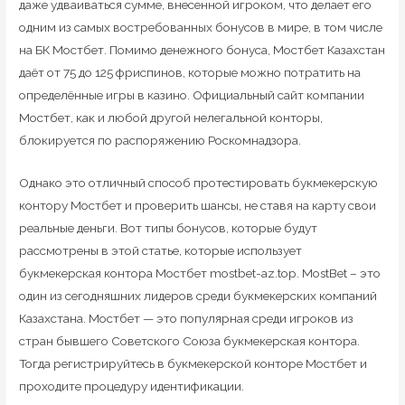
даже удваиваться сумме, внесенной игроком, что делает его
одним из самых востребованных бонусов в мире, в том числе
на БК Мостбет. Помимо денежного бонуса, Мостбет Казахстан
даёт от 75 до 125 фриспинов, которые можно потратить на
определённые игры в казино. Официальный сайт компании
Мостбет, как и любой другой нелегальной конторы,
блокируется по распоряжению Роскомнадзора.
Однако это отличный способ протестировать букмекерскую
контору Мостбет и проверить шансы, не ставя на карту свои
реальные деньги. Вот типы бонусов, которые будут
рассмотрены в этой статье, которые использует
букмекерская контора Мостбет mostbet-az.top. MostBet – это
один из сегодняшних лидеров среди букмекерских компаний
Казахстана. Мостбет — это популярная среди игроков из
стран бывшего Советского Союза букмекерская контора.
Тогда регистрируйтесь в букмекерской конторе Мостбет и
проходите процедуру идентификации.