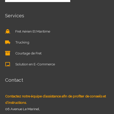
Services
Fret Aérien Et Maritime
Trucking
Courtage de Fret
Solution en E-Commerce
Contact
Contactez notre équipe d’assistance afin de profiter de conseils et
d’instructions.
06 Avenue Le Marinel,