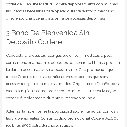
oficial del Genuine Madrid. Codere deportes cuenta con muchas
las licencias necesarias para operar durante territorio mexicano,
ofreciendo una buena plataforma de apuestas deportivas.
3 Bono De Bienvenida Sin
Depósito Codere
Cabe aclarar o qual las recargas suelen ser inmediatas, a pesar,
como mencionamos, mis depósitos por centro del banco podrian
tardar un poco más en su procesamiento. Otra promoción que
ofrece Codere son estas bonificaciones especiales que sony
ericsson otorgan solo mis días martes. Originario de España, exista
casino surgió tais como proveedor de máquinas recreativas y se
expandió rápidamente durante el mercado mundial.
Además, también tienes la posibilidad sobre interactuar con los y
las crupieres reales. Con un código promocional Codere ‘AZCO… ’
recibirás $500 extra durante tu registro.