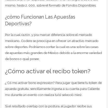
mismo, hasta 2, 000, sobre el formato de Fondos Disponibles.
¿cómo Funcionan Las Apuestas
Deportivas?
Por la cual razón, y pra marcar diferencia sobre el mercado
mexicano, Codere se preocupa en ofrecer un atractivo mercado
sobre deportes. Podríamos contar la cual es una sobre las casas
de apuestas más grandes de México debido a la enorme variedad
de bonos o qual posee.
¿Cómo activar el recibo token?
¿ Có mo activar bono expression? Para jugar que tiene tu token de
apuesta gratuita, sencillamente ingresa a su cuenta para Caliente.
mx durante un evento con realiza tu(s) selecció n(es).
Si el resultado overlap con la postura, el jugador recibe sus