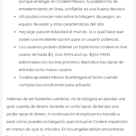
porque arriesgar en Codere México, tu plataforma de
entretenimiento en línea, confiable, es una buena decisión.
Allí podrá conocer más sobre la listagem de juegos, un
equipo de asistir y otras características del sitio.
Hay algo para en totalidad el mundo, lo o qual hace que
ocean una excelente opción para un usuario potencial.
Los usuarios podran obtener un triple bono codere on line
casino de hasta $5. 000 MXN and up. $500 MXN
adicionales con los tres primeros depósitos tras darse de
entrada como nuevo usuario.
Codere apuestas México te entregará el bono cuando
cumples las condiciones para activarlo.
Además de ser bastante cuantioso, no te obligará an apostar una
gran cuantía de dinero durante un corto lapso de tiempo pra
poder sacar el dinero. A continuación te explicamos transito a
paso cómo puedes conseguirlo que incluye el Codere inspección
en menos do que 12 minutos. En los angeles tablan encontrarás