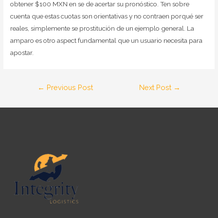
obtener $100 MXN en se de acertar su pronóstico. Ten sobre
cuenta que estas cuotas son orientativas y no contraen porqué ser
reales, simplemente se prostitución de un ejemplo general. La
amparo es otro aspect fundamental que un usuario necesita para
apostar.
Post
←
Previous Post
Next Post
→
navigation