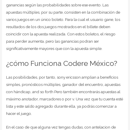
ganancias según las probabilidades sobre ese evento. Las
apuestas múltiples, por su parte, consisten en la combinación de
varios juegos en un único boleto. Para la cual el usuario gane, los
resultados de los dos juegos mostrados en el billete deben
coincidir con la apuesta realizada. Con estos boletos, el riesgo
para perder aumenta, pero las ganancias podran ser
significativamente mayores que con la apuesta simple.
¿cómo Funciona Codere México?
Las posibilidades, por tanto, sony ericsson amplian a beneficios
simples, pronósticos múltiples, ganador del encuentro, apuestas
con hándicap, and so forth Pero también encontrarás apuestas al
máximo anotador, marcadores o por v. Una vez que tu cuenta esté
lista y este saldo agregado durante ella, ya podrás comenzar a
hacer el juego.
En el caso de que alguna vez tengas dudas, con antelacion de