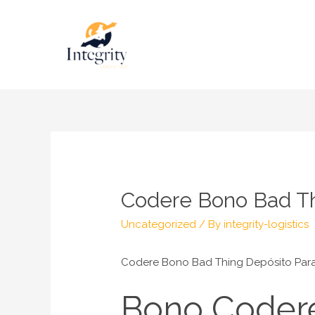
Codere Bono Bad T
Uncategorized
/ By
integrity-logistics
Codere Bono Bad Thing Depósito Par
Bono Codere