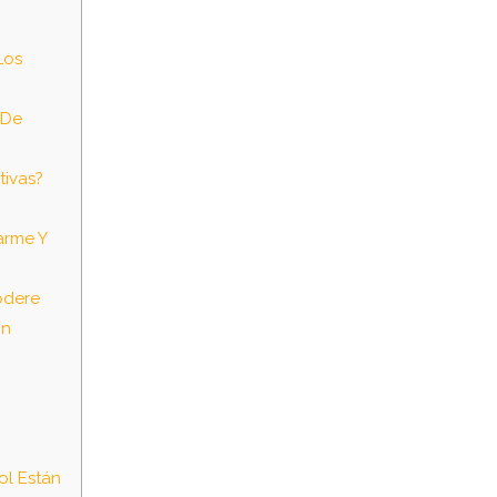
Los
 De
ivas?
arme Y
odere
En
ol Están