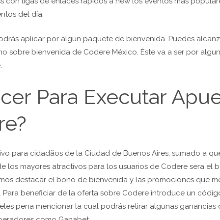
ss con ligas de enlaces rápidos a new los eventos más populare
tos del día.
o podrás aplicar por algun paquete de bienvenida. Puedes alca
ono sobre bienvenida de Codere México. Éste va a ser por alg
.
er Para Executar Apue
re?
sivo para cidadãos de la Ciudad de Buenos Aires, sumado a qu
 los mayores atractivos para los usuarios de Codere sera el 
mos destacar el bono de bienvenida y las promociones que me
n. Para beneficiar de la oferta sobre Codere introduce un cód
ngeles pena mencionar la cual podrás retirar algunas ganancia
operadores como Ganabet.