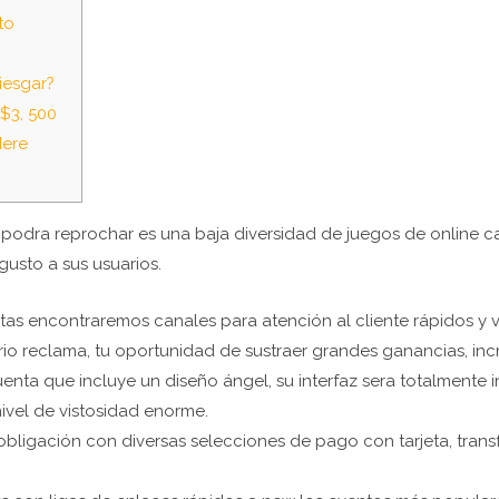
to
iesgar?
$3, 500
dere
podra reprochar es una baja diversidad de juegos de online cas
gusto a sus usuarios.
as encontraremos canales para atención al cliente rápidos y v
io reclama, tu oportunidad de sustraer grandes ganancias, inc
nta que incluye un diseño ángel, su interfaz sera totalmente i
ivel de vistosidad enorme.
obligación con diversas selecciones de pago con tarjeta, trans