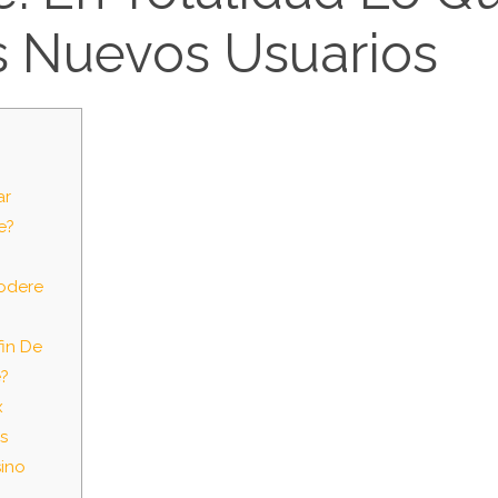
s Nuevos Usuarios
ar
e?
Codere
in De
e?
x
s
sino