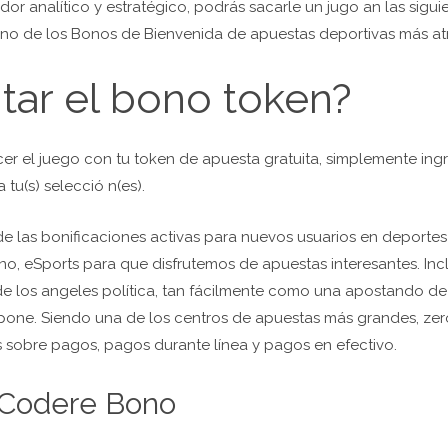
ador analítico y estratégico, podrás sacarle un jugo an las sig
o de los Bonos de Bienvenida de apuestas deportivas más atra
ar el bono token?
er el juego con tu token de apuesta gratuita, simplemente ing
tu(s) selecció n(es).
 de las bonificaciones activas para nuevos usuarios en deporte
, eSports para que disfrutemos de apuestas interesantes. Incl
los angeles política, tan fácilmente como una apostando de f
spone. Siendo una de los centros de apuestas más grandes, ze
s sobre pagos, pagos durante línea y pagos en efectivo.
e Codere Bono