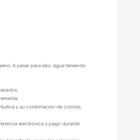
ino. A pesar para ello, sigue teniendo
ariados.
rementa.
ntuitiva y su combinación de colores
ferencia electrónica y pago durante