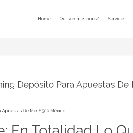
Home
Qui sommes nous?
Services
hing Depósito Para Apuestas De
a Apuestas De Mxn$500 México
: En Totalidad Lo Q