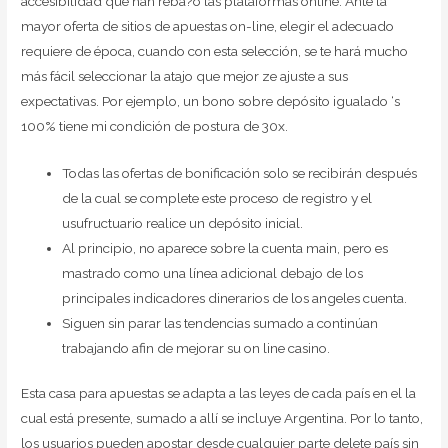
accesibilidad que han reba?o las plataformas online. Ante la
mayor oferta de sitios de apuestas on-line, elegir el adecuado
requiere de época, cuando con esta selección, se te hará mucho
más fácil seleccionar la atajo que mejor ze ajuste a sus
expectativas. Por ejemplo, un bono sobre depósito igualado ‘s
100% tiene mi condición de postura de 30x.
Todas las ofertas de bonificación solo se recibirán después
de la cual se complete este proceso de registro y el
usufructuario realice un depósito inicial.
Al principio, no aparece sobre la cuenta main, pero es
mastrado como una línea adicional debajo de los
principales indicadores dinerarios de los angeles cuenta.
Siguen sin parar las tendencias sumado a continúan
trabajando afin de mejorar su on line casino.
Esta casa para apuestas se adapta a las leyes de cada país en el la
cual está presente, sumado a allí se incluye Argentina. Por lo tanto,
los usuarios pueden apostar desde cualquier parte delete país sin