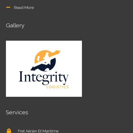
Read More
Gallery
Services
Fret Aérien Et Maritime