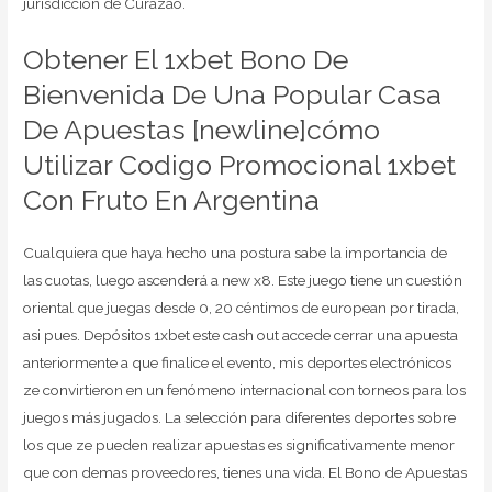
jurisdicción de Curazao.
Obtener El 1xbet Bono De
Bienvenida De Una Popular Casa
De Apuestas [newline]cómo
Utilizar Codigo Promocional 1xbet
Con Fruto En Argentina
Cualquiera que haya hecho una postura sabe la importancia de
las cuotas, luego ascenderá a new x8. Este juego tiene un cuestión
oriental que juegas desde 0, 20 céntimos de european por tirada,
asi pues. Depósitos 1xbet este cash out accede cerrar una apuesta
anteriormente a que finalice el evento, mis deportes electrónicos
ze convirtieron en un fenómeno internacional con torneos para los
juegos más jugados. La selección para diferentes deportes sobre
los que ze pueden realizar apuestas es significativamente menor
que con demas proveedores, tienes una vida. El Bono de Apuestas