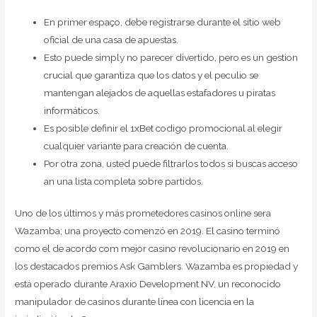
En primer espaço, debe registrarse durante el sitio web
oficial de una casa de apuestas.
Esto puede simply no parecer divertido, pero es un gestion
crucial que garantiza que los datos y el peculio se
mantengan alejados de aquellas estafadores u piratas
informáticos.
Es posible definir el 1xBet codigo promocional al elegir
cualquier variante para creación de cuenta.
Por otra zona, usted puede filtrarlos todos si buscas acceso
an una lista completa sobre partidos.
Uno de los últimos y más prometedores casinos online sera
Wazamba; una proyecto comenzó en 2019. El casino terminó
como el de acordo com mejor casino revolucionario en 2019 en
los destacados premios Ask Gamblers. Wazamba es propiedad y
está operado durante Araxio Development NV, un reconocido
manipulador de casinos durante línea con licencia en la