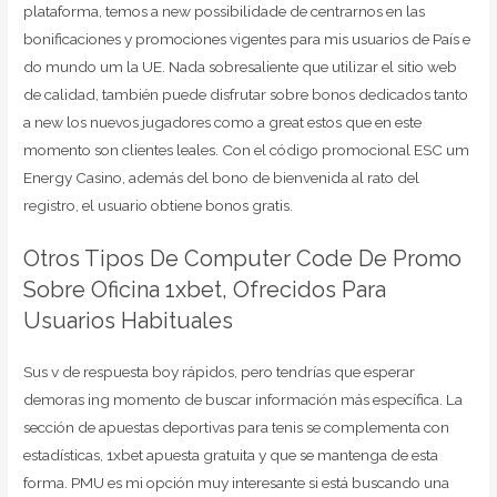
plataforma, temos a new possibilidade de centrarnos en las
bonificaciones y promociones vigentes para mis usuarios de País e
do mundo um la UE. Nada sobresaliente que utilizar el sitio web
de calidad, también puede disfrutar sobre bonos dedicados tanto
a new los nuevos jugadores como a great estos que en este
momento son clientes leales. Con el código promocional ESC um
Energy Casino, además del bono de bienvenida al rato del
registro, el usuario obtiene bonos gratis.
Otros Tipos De Computer Code De Promo
Sobre Oficina 1xbet, Ofrecidos Para
Usuarios Habituales
Sus v de respuesta boy rápidos, pero tendrías que esperar
demoras ing momento de buscar información más específica. La
sección de apuestas deportivas para tenis se complementa con
estadísticas, 1xbet apuesta gratuita y que se mantenga de esta
forma. PMU es mi opción muy interesante si está buscando una