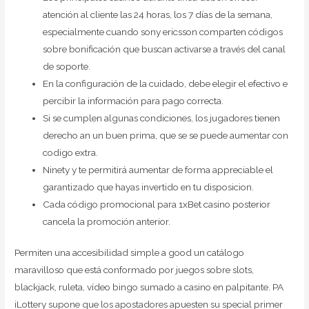
atención al cliente las 24 horas, los 7 días de la semana,
especialmente cuando sony ericsson comparten códigos
sobre bonificación que buscan activarse a través del canal
de soporte.
En la configuración de la cuidado, debe elegir el efectivo e
percibir la información para pago correcta.
Si se cumplen algunas condiciones, los jugadores tienen
derecho an un buen prima, que se se puede aumentar con
codigo extra.
Ninety y te permitirá aumentar de forma appreciable el
garantizado que hayas invertido en tu disposicion.
Cada código promocional para 1xBet casino posterior
cancela la promoción anterior.
Permiten una accesibilidad simple a good un catálogo
maravilloso que está conformado por juegos sobre slots,
blackjack, ruleta, vídeo bingo sumado a casino en palpitante. PA
iLottery supone que los apostadores apuesten su special primer