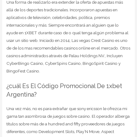
Una forma de realizarlo era extender la oferta de apuestas más
allá de los deportes tradicionales. Incorporaron apuestas en
aplicativos de televisión, celebridades, política, premios
internacionales y más. Siempre encontrará an alguien que lo
ayude en 1XBET durante caso de o qual tenga algún problema al
usar un sitio web. Iniciado en 2014, Las vegas Crest Casino es uno
de de los mas recomendables casinos online en el mercado. Otros
casinos administrados através de Palau Holdings NV., Incluyen
CyberBingo Casino, CyberSpins Casino, BingoSpirit Casino y
BingoFest Casino.
¿cuál Es El Código Promocional De 1xbet
Argentina?
Una vez más, no es para extrañar que sony ericsson le ofrezca mi
gama tan asombrosa de juegos sobre casino. El operador alberga
títulos sobre más de a hundred and fifty proveedores de juegos
diferentes, como Development Slots, Play’N Move, Aspect