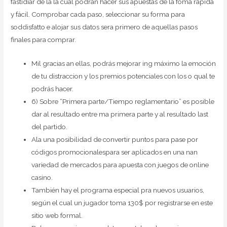
fastidiar de la la cual podrán hacer sus apuestas de la foma rápida
y fácil. Comprobar cada paso, seleccionar su forma para
soddisfatto e alojar sus datos sera primero de aquellas pasos
finales para comprar.
Mil gracias an ellas, podrás mejorar ing máximo la emoción
de tu distraccion y los premios potenciales con los o qual te
podrás hacer.
6) Sobre “Primera parte/Tiempo reglamentario” es posible
dar al resultado entre ma primera parte y al resultado last
del partido.
Ala una posibilidad de convertir puntos para pase por
códigos promocionalespara ser aplicados en una nan
variedad de mercados para apuesta con juegos de online
casino.
También hay el programa especial pra nuevos usuarios,
según el cual un jugador toma 130$ por registrarse en este
sitio web formal.