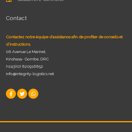
Contact
Contactez notre équipe d’assistance afin de profiter de conseils et
d’instructions.
06 Avenue Le Marinel,
Kinshasa- Gombe, DRC
(+243)(0) 820916852
info@integrity-logistics.net