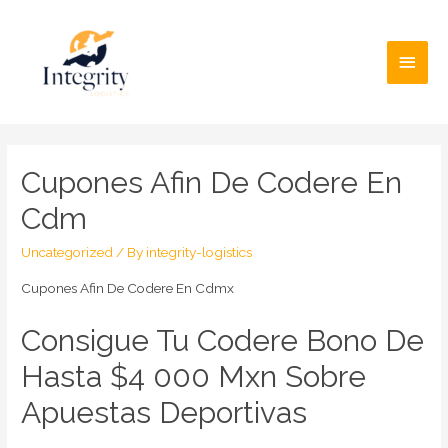
Main
Men
Cupones Afin De Codere En
Cdm
Uncategorized
/ By
integrity-logistics
Cupones Afin De Codere En Cdmx
Consigue Tu Codere Bono De
Hasta $4 000 Mxn Sobre
Apuestas Deportivas