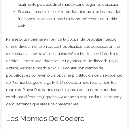
fácilmente para acudir al más cercano según su ubicación.
Sea cual fuese su elección, tendrás ataque a todas todas las
funciones, servicios sumado a bonos ofrecidos en su sitio
web.
Para esto, también se em brinda la opción de depositar nuestro
dinero directamente en los centros oficiales. Los depósitos online
se efectúan a new través de tarjetas VISA o Master card (crédito y
débito). Otras modalidades child Paysafecard, Toditocash, Bajío
Azteca, Paynet sumado a SPEI. Es contar, son cientos de
posibilidades por evento limpio, si se prostitución de un encuentro
de Premier League o Liga MX. Un detalle a new resaltar son los
momios ‘Player Props’, una especie para cartilla donde puedes
combinar diferentes jugadas. Ayúdanos a resguardar Glassdoor y
demuéstranos que eres una character real.
Los Momios De Codere