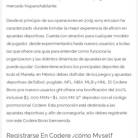
mercado hispanohablante.
Desde el principio de sus operaciones en 2019 sony ericsson ha
caracterizado durante brindar la mejor experiencia de afición en
apuestas deportivas. Cuenta con atractivo para cualquier modelo
de jugador, desde experimentados hasta nuevos usuarios, a todas
las que ofrece una guía para entender cómo funciona la
organizacion y las distintos dinámicas de apuestas en las que se
puede ayudar. Codere tiene activos los principales deportes de
todo el Planeta, en México debes disfrutar de los juegos y apuestas
deportivas de fútbol, pugilato, NFL, NBA, MLB y HNL. El Codere
Bono pra nuevos usuarios ght ofrece una bonificación del 200%
inclusive $3, 000 MXN + $1, 000 MX (2º depósito) con el código
promocional Codere. Esta promoción está destinada a las
apuestas deportivas y, afin de conseguirla, sólo debes registrarte
con este Codere Bono bienvenida.
Registrarse En Codere ¿cómo Myself