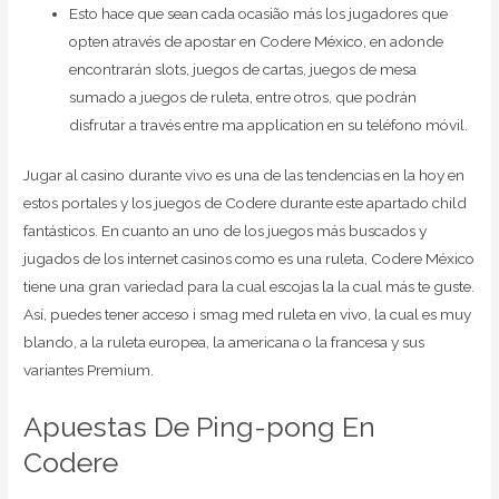
Esto hace que sean cada ocasião más los jugadores que
opten através de apostar en Codere México, en adonde
encontrarán slots, juegos de cartas, juegos de mesa
sumado a juegos de ruleta, entre otros, que podrán
disfrutar a través entre ma application en su teléfono móvil.
Jugar al casino durante vivo es una de las tendencias en la hoy en
estos portales y los juegos de Codere durante este apartado child
fantásticos. En cuanto an uno de los juegos más buscados y
jugados de los internet casinos como es una ruleta, Codere México
tiene una gran variedad para la cual escojas la la cual más te guste.
Así, puedes tener acceso i smag med ruleta en vivo, la cual es muy
blando, a la ruleta europea, la americana o la francesa y sus
variantes Premium.
Apuestas De Ping-pong En
Codere