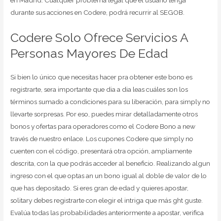
en Madrid. Cualquier problema legal que el usuario tenga
durante sus acciones en Codere, podrá recurrir al SEGOB.
Codere Solo Ofrece Servicios A
Personas Mayores De Edad
Si bien lo único que necesitas hacer pra obtener este bono es
registrarte, sera importante que dia a dia leas cuáles son los
términos sumado a condiciones para su liberación, para simply no
llevarte sorpresas. Por eso, puedes mirar detalladamente otros
bonos y ofertas para operadores como el Codere Bono a new
través de nuestro enlace. Los cupones Codere que simply no
cuenten con el código, presentará otra opción, ampliamente
descrita, con la que podrás acceder al beneficio. Realizando algun
ingreso con el que optas an un bono igual al doble de valor de lo
que has depositado. Si eres gran de edad y quieres apostar,
solitary debes registrarte con elegir el intriga que más ght guste.
Evalúa todas las probabilidades anteriormente a apostar, verifica