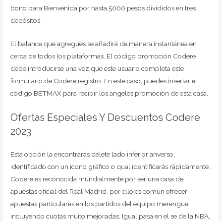
bono para Bienvenida por hasta 5000 pesos divididos en tres
depósitos.
El balance que agregues se añadirá de manera instantánea en
cerca de todos los plataformas. El código promoción Codere
debe introducirse una vez que este usuario completa este
formulario de Codere registro. En este caso, puedes insertar el
código BETMAX para recibir los angeles promoción de esta casa.
Ofertas Especiales Y Descuentos Codere
2023
Esta opción la encontrarás delete lado inferior anverso,
identificado con un icono gráfico o qual identificarás rápidamente.
Codere es reconocida mundialmente por ser una casa de
apuestas oficial del Real Madrid, por ello es comun ofrecer
apuestas particulares en los partidos del equipo merengue
incluyendo cuotas muito mejoradas. Igual pasa en el se de la NBA,