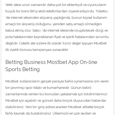
Web sitesi uzun zamandır daha çok bir eklentiydi ve oyuncuların
büyük bir kısmı BK’yı akıllı telefonlardan ziyaret ediyordu. Tüketici,
’de internet sitesinden alışveriş yaptığında, bunun kişisel kullanım
amaçlı bir alışveriş olduğunu, yeniden satış amaçlı olmadığını
kabul etmiş olur. Satıcı, ’de internet sitesinde oluşabilecek dizgi ve
pola hatalarından kaynaklanan fiyat ve içerik hatalarından sorumlu
değildir. Üstelik site sizlere ilk olarak %100 değer taşıyan Mostbet
ilk üyelik bonusu kampanyası sunacaktır.
Betting Business Mostbet App On-line
Sports Betting
Mostbet, kullanıcıların gerçek parayla bahis oynamasına izin veren
bir çevrimiçi spor kitabı ve kumarhanedir. Günün belirli
zamanlarında verilen bu bonusları yakalamak için bildirimlerinizi
Mostbet için açabilir ve güncel daha birçok duyurudan haberdar
olabilirsiniz. Yeni bir giriş adresi ararken Mostbet, elbette birçok
farklı kaynak da bulabilirsiniz. Ülkemizin en çok sevilen ve