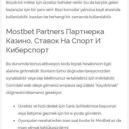
Büyük bir miktar için ücretsiz bahisler verilir, bu da karşılık gelen
kazançlar için bir şans verir. Bazı bonuslar yalnızca kayıt sırasında
kullanılabilir, bazıları ise herhangi bir zamanda kullanılabilir.
Mostbet Partners Партнерка
Казино, Ставок На Спорт И
Киберспорт
Bu durumda bonus aktivasyon kodu kişisel hesabınızın ilgili
alanına girilmelidir. Bunların tümü doğrudan tarayıcınızdan
oynatılabilir veya cep telefonunuz ve tabletiniz için indirilebilir.
Com’daki web siteye gitmeniz empieza sağ üstteki “Kaydolmak”
düğmesini tıklamanız gerekiyor.
Ücretsiz ve hızlı destek için Canlı Sohbetimize başvurun
veya iletişime geçmek için bir e-posta gönderin.
Oyunçuları narahat edən əsas sual budur ki, Mostbet az da
mərc etmək təhlükəsizdirmi.