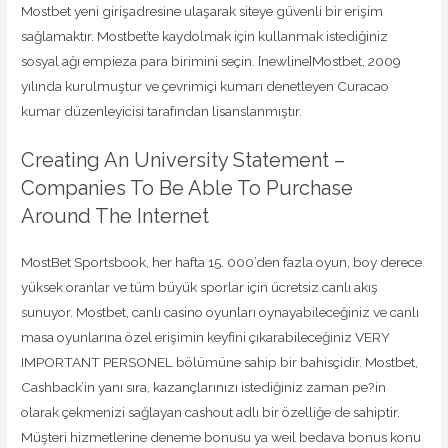
Mostbet yeni girişadresine ulaşarak siteye güvenli bir erişim
sağlamaktır. Mostbet’te kaydolmak için kullanmak istediğiniz
sosyal ağı empieza para birimini seçin. [newline]Mostbet, 2009
yılında kurulmuştur ve çevrimiçi kumarı denetleyen Curacao
kumar düzenleyicisi tarafından lisanslanmıştır.
Creating An University Statement –
Companies To Be Able To Purchase
Around The Internet
MostBet Sportsbook, her hafta 15. 000’den fazla oyun, boy derece
yüksek oranlar ve tüm büyük sporlar için ücretsiz canlı akış
sunuyor. Mostbet, canlı casino oyunları oynayabileceğiniz ve canlı
masa oyunlarına özel erişimin keyfini çıkarabileceğiniz VERY
IMPORTANT PERSONEL bölümüne sahip bir bahisçidir. Mostbet,
Cashback’in yanı sıra, kazançlarınızı istediğiniz zaman pe?in
olarak çekmenizi sağlayan cashout adlı bir özelliğe de sahiptir.
Müşteri hizmetlerine deneme bonusu ya weil bedava bonus konu