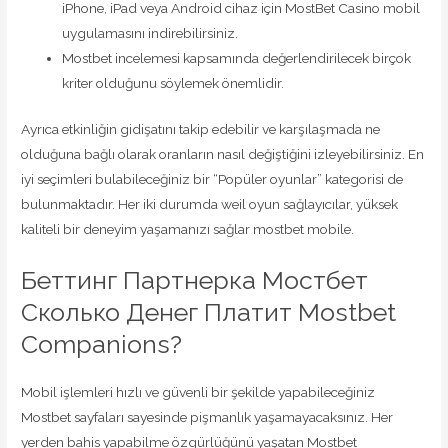
iPhone, iPad veya Android cihaz için MostBet Casino mobil
uygulamasını indirebilirsiniz.
Mostbet incelemesi kapsamında değerlendirilecek birçok
kriter olduğunu söylemek önemlidir.
Ayrıca etkinliğin gidişatını takip edebilir ve karşılaşmada ne
olduğuna bağlı olarak oranların nasıl değiştiğini izleyebilirsiniz. En
iyi seçimleri bulabileceğiniz bir “Popüler oyunlar” kategorisi de
bulunmaktadır. Her iki durumda weil oyun sağlayıcılar, yüksek
kaliteli bir deneyim yaşamanızı sağlar mostbet mobile.
Беттинг Партнерка Мостбет
Сколько Денег Платит Mostbet
Companions?
Mobil işlemleri hızlı ve güvenli bir şekilde yapabileceğiniz
Mostbet sayfaları sayesinde pişmanlık yaşamayacaksınız. Her
yerden bahis yapabilme özgürlüğünü yaşatan Mostbet