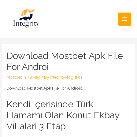
Main
Men
Download Mostbet Apk File
For Androi
Mostbet in Turkey
/ By
integrity-logistics
Download Mostbet Apk File For Android
Kendi Içerisinde Türk
Hamamı Olan Konut Ekbay
Vi̇llalari 3 Etap