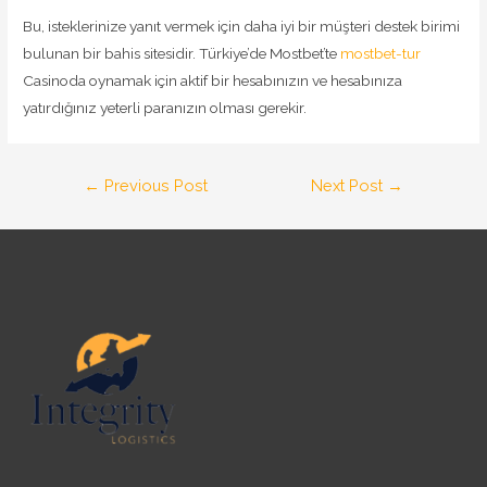
Bu, isteklerinize yanıt vermek için daha iyi bir müşteri destek birimi
bulunan bir bahis sitesidir. Türkiye’de Mostbet’te
mostbet-tur
Casinoda oynamak için aktif bir hesabınızın ve hesabınıza
yatırdığınız yeterli paranızın olması gerekir.
Post
←
Previous Post
Next Post
→
navigation