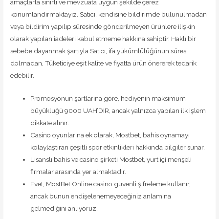
amaçlarla sınırlı ve mevzuata uygun şekilde çerez
konumlandırmaktayız. Satıcı, kendisine bildirimde bulunulmadan
veya bildirim yapılıp süresinde gönderilmeyen ürünlere ilişkin
olarak yapılan iadeleri kabul etmeme hakkına sahiptir. Haklı bir
sebebe dayanmak şartıyla Satıcı, ifa yükümlülüğünün süresi
dolmadan, Tüketiciye eşit kalite ve fiyatta ürün önererek tedarik
edebilir.
Promosyonun şartlarına göre, hediyenin maksimum
büyüklüğü 9000 UAH’DIR, ancak yalnızca yapılan ilk işlem
dikkate alınır.
Casino oyunlarına ek olarak, Mostbet, bahis oynamayı
kolaylaştıran çeşitli spor etkinlikleri hakkında bilgiler sunar.
Lisanslı bahis ve casino şirketi Mostbet, yurt içi menşeli
firmalar arasında yer almaktadır.
Evet, MostBet Online casino güvenli şifreleme kullanır,
ancak bunun endişelenemeyeceğiniz anlamına
gelmediğini anlıyoruz.