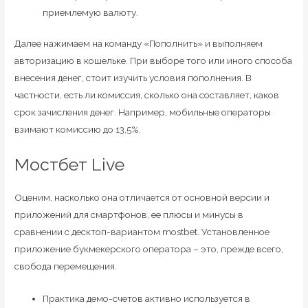
приемлемую валюту.
Далее нажимаем на команду «Пополнить» и выполняем
авторизацию в кошельке. При выборе того или иного способа
внесения денег, стоит изучить условия пополнения. В
частности, есть ли комиссия, сколько она составляет, каков
срок зачисления денег. Например, мобильные операторы
взимают комиссию до 13,5%.
Мостбет Live
Оценим, насколько она отличается от основной версии и
приложений для смартфонов, ее плюсы и минусы в
сравнении с десктоп-вариантом mostbet. Установленное
приложение букмекерского оператора – это, прежде всего,
свобода перемещения.
Практика демо-счетов активно используется в