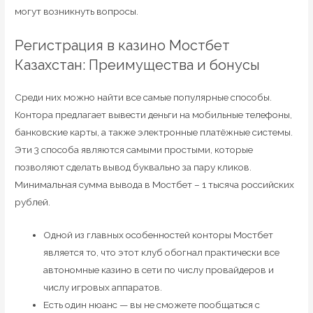
могут возникнуть вопросы.
Регистрация в казино Мостбет
Казахстан: Преимущества и бонусы
Среди них можно найти все самые популярные способы.
Контора предлагает вывести деньги на мобильные телефоны,
банковские карты, а также электронные платёжные системы.
Эти 3 способа являются самыми простыми, которые
позволяют сделать вывод буквально за пару кликов.
Минимальная сумма вывода в Мостбет – 1 тысяча российских
рублей.
Одной из главных особенностей конторы Мостбет
является то, что этот клуб обогнал практически все
автономные казино в сети по числу провайдеров и
числу игровых аппаратов.
Есть один нюанс — вы не сможете пообщаться с