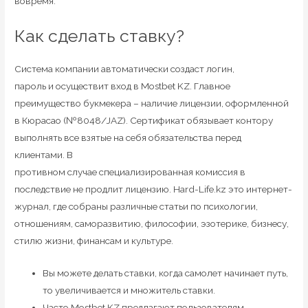
вовремя.
Как сделать ставку?
Система компании автоматически создаст логин,
пароль и осуществит вход в Mostbet KZ. Главное
преимущество букмекера – наличие лицензии, оформленной
в Кюрасао (№8048/JAZ). Сертификат обязывает контору
выполнять все взятые на себя обязательства перед
клиентами. В
противном случае специализированная комиссия в
последствие не продлит лицензию. Hard-Life.kz это интернет-
журнал, где собраны различные статьи по психологии,
отношениям, саморазвитию, философии, эзотерике, бизнесу,
стилю жизни, финансам и культуре.
Вы можете делать ставки, когда самолет начинает путь,
то увеличивается и множитель ставки.
Часто Mostbet KZ предлагают пользователям