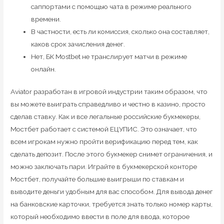
саппортами с помощью чата в режиме реального
времени.
В частности, есть ли комиссия, сколько она составляет,
каков срок зачисления денег.
Нет, БК Mostbet не транслирует матчи в режиме
онлайн.
Aviator разработан в игровой индустрии таким образом, что
вы можете выиграть справедливо и честно в казино, просто
сделав ставку. Как и все легальные российские букмекеры,
Мостбет работает с системой ЕЦУПИС. Это означает, что
всем игрокам нужно пройти верификацию перед тем, как
сделать депозит. После этого букмекер снимет ограничения, и
можно заключать пари. Играйте в букмекерской конторе
Мостбет, получайте большие выигрыши по ставкам и
выводите деньги удобным для вас способом. Для вывода денег
на банковские карточки, требуется знать только номер карты,
который необходимо ввести в поле для ввода, которое