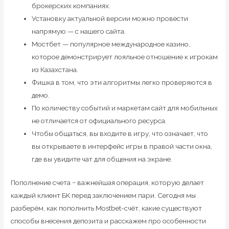
брокерских компаниях.
Установку актуальной версии можно провести
напрямую — с нашего сайта.
Мостбет — популярное международное казино,
которое демонстрирует лояльное отношение к игрокам
из Казахстана.
Фишка в том, что эти алгоритмы легко проверяются в
демо.
По количеству событий и маркетам сайт для мобильных
не отличается от официального ресурса.
Чтобы общаться, вы входите в игру, что означает, что
вы открываете в интерфейс игры в правой части окна,
где вы увидите чат для общения на экране.
Пополнение счета − важнейшая операция, которую делает
каждый клиент БК перед заключением пари. Сегодня мы
разберём, как пополнить Mostbet-счёт, какие существуют
способы внесения депозита и расскажем про особенности