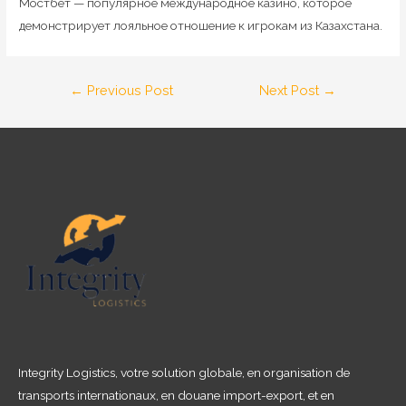
Мостбет — популярное международное казино, которое
демонстрирует лояльное отношение к игрокам из Казахстана.
Post
←
Previous Post
Next Post
→
navigation
Integrity Logistics, votre solution globale, en organisation de
transports internationaux, en douane import-export, et en