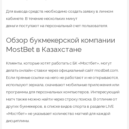
Для вывода средств необходимо создать заявку в личном
кабинете. В течение нескольких минут
деньги поступают на персональный счет пользователя.
Обзор букмекерской компании
MostBet в Казахстане
Клиенты, которые хотят работать с БК «Мостбет», могут
делать онлайн-ставки через официальный сайт mostbet.com.
Если прямые ссылки на него не работают и не открываются,
используют зеркала, скачивают мобильные приложения или
программы для персональных компьютеров. Интересующий
матч также можно найти через строку поиска. В отличие от
других букмекеров, в списке видов спорта в разделе LIVE
«Мостбет» не указывает количество матчей для каждой
дисциплины.