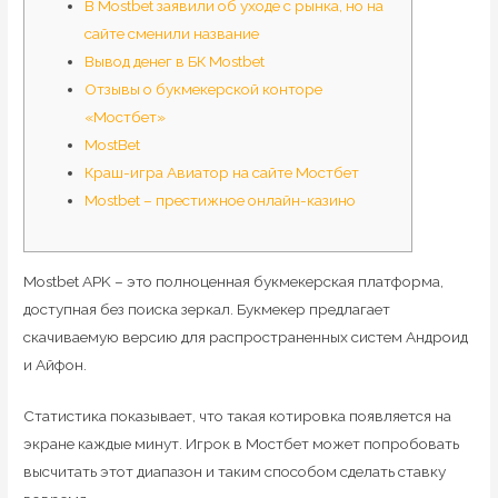
В Mostbet заявили об уходе с рынка, но на
сайте сменили название
Вывод денег в БК Mostbet
Отзывы о букмекерской конторе
«Мостбет»
MostBet
Краш-игра Авиатор на сайте Мостбет
Mostbet – престижное онлайн-казино
Mostbet APK – это полноценная букмекерская платформа,
доступная без поиска зеркал. Букмекер предлагает
скачиваемую версию для распространенных систем Андроид
и Айфон.
Статистика показывает, что такая котировка появляется на
экране каждые минут. Игрок в Мостбет может попробовать
высчитать этот диапазон и таким способом сделать ставку