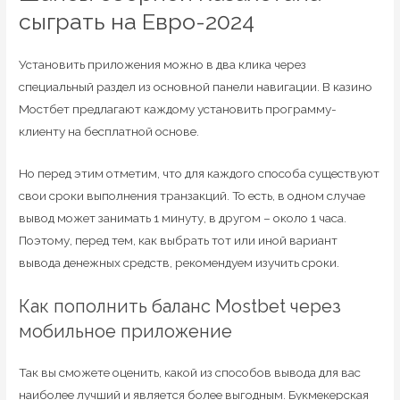
сыграть на Евро-2024
Установить приложения можно в два клика через
специальный раздел из основной панели навигации. В казино
Мостбет предлагают каждому установить программу-
клиенту на бесплатной основе.
Но перед этим отметим, что для каждого способа существуют
свои сроки выполнения транзакций. То есть, в одном случае
вывод может занимать 1 минуту, в другом – около 1 часа.
Поэтому, перед тем, как выбрать тот или иной вариант
вывода денежных средств, рекомендуем изучить сроки.
Как пополнить баланс Mostbet через
мобильное приложение
Так вы сможете оценить, какой из способов вывода для вас
наиболее лучший и является более выгодным. Букмекерская