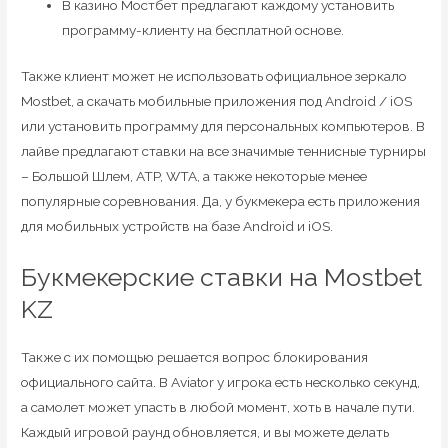
В казино Мостбет предлагают каждому установить
программу-клиенту на бесплатной основе.
Также клиент может не использовать официальное зеркало
Mostbet, а скачать мобильные приложения под Android / iOS
или установить программу для персональных компьютеров. В
лайве предлагают ставки на все значимые теннисные турниры
– Большой Шлем, ATP, WTA, а также некоторые менее
популярные соревнования. Да, у букмекера есть приложения
для мобильных устройств на базе Android и iOS.
Букмекерские ставки на Mostbet
KZ
Также с их помощью решается вопрос блокирования
официального сайта. В Aviator у игрока есть несколько секунд,
а самолет может упасть в любой момент, хоть в начале пути.
Каждый игровой раунд обновляется, и вы можете делать