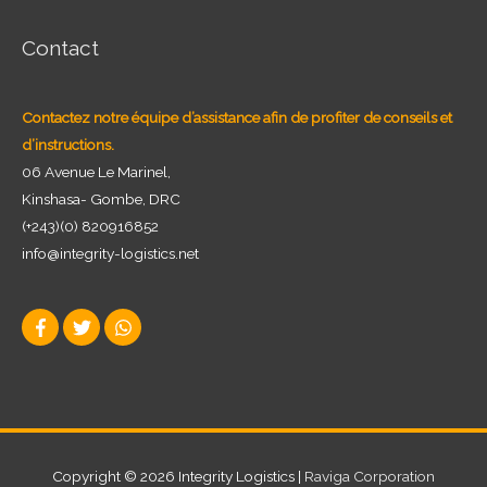
Contact
Contactez notre équipe d’assistance afin de profiter de conseils et
d’instructions.
06 Avenue Le Marinel,
Kinshasa- Gombe, DRC
(+243)(0) 820916852
info@integrity-logistics.net
Copyright © 2026
Integrity Logistics
|
Raviga Corporation