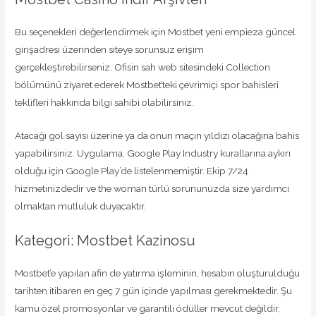
Bu seçenekleri değerlendirmek için Mostbet yeni empieza güncel
girişadresi üzerinden siteye sorunsuz erişim
gerçekleştirebilirseniz. Ofisin sah web sitesindeki Collection
bölümünü ziyaret ederek Mostbet’teki çevrimiçi spor bahisleri
teklifleri hakkında bilgi sahibi olabilirsiniz.
Atacağı gol sayısı üzerine ya da onun maçın yıldızı olacağına bahis
yapabilirsiniz. Uygulama, Google Play Industry kurallarına aykırı
olduğu için Google Play’de listelenmemiştir. Ekip 7/24
hizmetinizdedir ve the woman türlü sorununuzda size yardımcı
olmaktan mutluluk duyacaktır.
Kategori: Mostbet Kazinosu
Mostbet’e yapılan afin de yatırma işleminin, hesabın oluşturulduğu
tarihten itibaren en geç 7 gün içinde yapılması gerekmektedir. Şu
kamu özel promosyonlar ve garantili ödüller mevcut değildir,