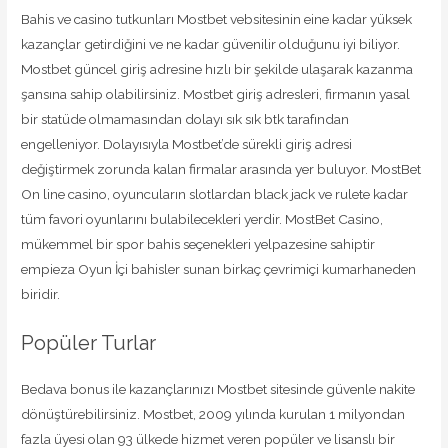
Bahis ve casino tutkunları Mostbet vebsitesinin eine kadar yüksek
kazançlar getirdiğini ve ne kadar güvenilir olduğunu iyi biliyor.
Mostbet güncel giriş adresine hızlı bir şekilde ulaşarak kazanma
şansına sahip olabilirsiniz. Mostbet giriş adresleri, firmanın yasal
bir statüde olmamasından dolayı sık sık btk tarafından
engelleniyor. Dolayısıyla Mostbet’de sürekli giriş adresi
değiştirmek zorunda kalan firmalar arasında yer buluyor. MostBet
On line casino, oyuncuların slotlardan black jack ve rulete kadar
tüm favori oyunlarını bulabilecekleri yerdir. MostBet Casino,
mükemmel bir spor bahis seçenekleri yelpazesine sahiptir
empieza Oyun İçi bahisler sunan birkaç çevrimiçi kumarhaneden
biridir.
Popüler Turlar
Bedava bonus ile kazançlarınızı Mostbet sitesinde güvenle nakite
dönüştürebilirsiniz. Mostbet, 2009 yılında kurulan 1 milyondan
fazla üyesi olan 93 ülkede hizmet veren popüler ve lisanslı bir