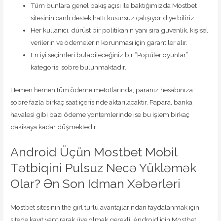
Tüm bunlara genel bakış açısı ile baktığımızda Mostbet
sitesinin canlı destek hattı kusursuz çalışıyor diye biliriz.
Her kullanıcı, dürüst bir politikanın yanı sıra güvenlik, kişisel
verilerin ve ödemelerin korunması için garantiler alır.
En iyi seçimleri bulabileceğiniz bir “Popüler oyunlar”
kategorisi sobre bulunmaktadır.
Hemen hemen tüm ödeme metotlarında, paranız hesabınıza
sobre fazla birkaç saat içerisinde aktarılacaktır. Papara, banka
havalesi gibi bazı ödeme yöntemlerinde ise bu işlem birkaç
dakikaya kadar düşmektedir.
Android Üçün Mostbet Mobil
Tətbiqini Pulsuz Necə Yükləmək
Olar? Ən Son Idman Xəbərləri
Mostbet sitesinin the girl türlü avantajlarından faydalanmak için
sitede kayıt yaptırarak üye olmak gerekli. Android için Mostbet,