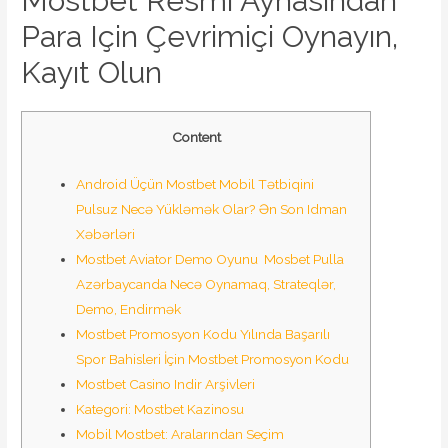
Mostbet Resmi Aynasından
Para Için Çevrimiçi Oynayın,
Kayıt Olun
Content
Android Üçün Mostbet Mobil Tətbiqini
Pulsuz Necə Yükləmək Olar? Ən Son Idman
Xəbərləri
Mostbet Aviator Demo Oyunu ️ Mosbet Pulla
Azərbaycanda Necə Oynamaq, Strateqlər,
Demo, Endirmək
Mostbet Promosyon Kodu Yılında Başarılı
Spor Bahisleri İçin Mostbet Promosyon Kodu
Mostbet Casino Indir Arşivleri
Kategori: Mostbet Kazinosu
Mobil Mostbet: Aralarından Seçim