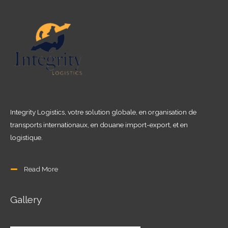
Integrity Logistics, votre solution globale, en organisation de
transports internationaux, en douane import-export, et en
logistique.
Read More
Gallery