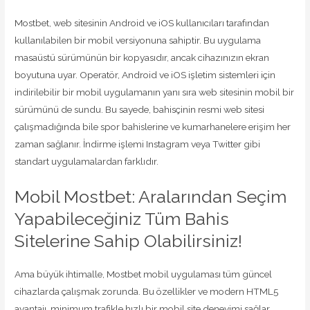
Mostbet, web sitesinin Android ve iOS kullanıcıları tarafından
kullanılabilen bir mobil versiyonuna sahiptir. Bu uygulama
masaüstü sürümünün bir kopyasıdır, ancak cihazınızın ekran
boyutuna uyar. Operatör, Android ve iOS işletim sistemleri için
indirilebilir bir mobil uygulamanın yanı sıra web sitesinin mobil bir
sürümünü de sundu. Bu sayede, bahisçinin resmi web sitesi
çalışmadığında bile spor bahislerine ve kumarhanelere erişim her
zaman sağlanır. İndirme işlemi Instagram veya Twitter gibi
standart uygulamalardan farklıdır.
Mobil Mostbet: Aralarından Seçim
Yapabileceğiniz Tüm Bahis
Sitelerine Sahip Olabilirsiniz!
Ama büyük ihtimalle, Mostbet mobil uygulaması tüm güncel
cihazlarda çalışmak zorunda. Bu özellikler ve modern HTML5
avantajı, minimum trafikle hızlı bir mobil site deneyimi sağlar.