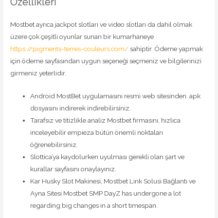
Özellikleri
Mostbet ayrıca jackpot slotları ve video slotları da dahil olmak
üzere çok çeşitli oyunlar sunan bir kumarhaneye
https://pigments-terres-couleurs.com/
sahiptir. Ödeme yapmak
için ödeme sayfasından uygun seçeneği seçmeniz ve bilgilerinizi
girmeniz yeterlidir.
Android MostBet uygulamasını resmi web sitesinden. apk
dosyasını indirerek indirebilirsiniz.
Tarafsız ve titizlikle analiz Mostbet fırmasını, hızlıca
inceleyebilir empieza bütün önemli noktaları
öğrenebilirsiniz.
Slottica’ya kaydolurken uyulması gerekli olan şart ve
kurallar sayfasını onaylayınız.
Kar Husky Slot Makinesi, Mostbet Link Solusi Bağlantı ve
Ayna Sitesi Mostbet SMP DayZ has undergone a lot
regarding big changes in a short timespan.