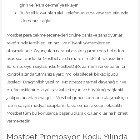
girin ve “Para çekme”ye tıklayın.
Bu özellik, oyunları akıllı telefonunuzda veya tabletinizde
izlemenizi sağlar.
Mostbet para çekme seçenekleri online bahis ve şans oyunları
sektöründe tercih edilen hızlı ve güvenli yöntemlerden
oluşmaktadır. Oyunçuları narahat aviator game mostbet edən
əsas sual budur ki, Mostbet az da mərc etmək təhlükəsizdirmi.
Sorumlu oyun sayfasında, Mostbet240, zamanınızı ve paranızı
kontrol altında tutmanıza yardımcı olabilecek birkaç ipucu
listeledi. Dragonfish yazılımı, Mostbet240 temel dayanağıdır ve
bu, fantastik bir dizi yüksek kaliteli oyun ve büyük ağ bağlantılı
jackpotlar anlamına gelir. Mostbet güncel adresine ulaşmak için
resmi sosyal medya hesaplarını takip etmeniz yeterli olacaktır.
Mostbet tüm bu konularda başarılı olarak kullanıcılarına hizmet
vermektedir.
Mostbet Promosyon Kodu Yılında