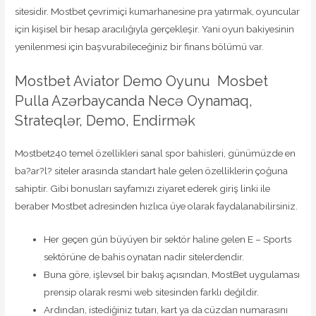
sitesidir. Mostbet çevrimiçi kumarhanesine pra yatırmak, oyuncular
için kişisel bir hesap aracılığıyla gerçekleşir. Yani oyun bakiyesinin
yenilenmesi için başvurabileceğiniz bir finans bölümü var.
Mostbet Aviator Demo Oyunu ️ Mosbet
Pulla Azərbaycanda Necə Oynamaq,
Strateqlər, Demo, Endirmək
Mostbet240 temel özellikleri sanal spor bahisleri, günümüzde en
ba?ar?l? siteler arasında standart hale gelen özelliklerin çoğuna
sahiptir. Gibi bonusları sayfamızı ziyaret ederek giriş linki ile
beraber Mostbet adresinden hızlıca üye olarak faydalanabilirsiniz.
Her geçen gün büyüyen bir sektör haline gelen E – Sports
sektörüne de bahis oynatan nadir sitelerdendir.
Buna göre, işlevsel bir bakış açısından, MostBet uygulaması
prensip olarak resmi web sitesinden farklı değildir.
Ardından, istediğiniz tutarı, kart ya da cüzdan numarasını