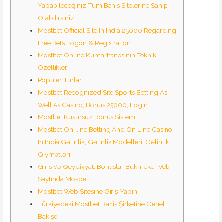
Yapabileceğiniz Tüm Bahis Sitelerine Sahip
Olabilirsiniz!
Mostbet Official Site In India 25000 Regarding
Free Bets Logon & Registration
Mostbet Online Kumarhanesinin Teknik
Özellikleri
Popüler Turlar
Mostbet Recognized Site Sports Betting As
Well As Casino, Bonus 25000, Login
Mostbet Kusursuz Bonus Sistemi
Mostbet On-line Betting And On Line Casino
In India Gəlinlik, Gəlinlik Modelleri, Gəlinlik
Qiymətləri
Giris Və Qeydiyyat, Bonuslar Bukmeker Veb
Saytında Mosbet
Mostbet Web Sitesine Giriş Yapın
Türkiye’deki Mostbet Bahis Şirketine Genel
Bakışе