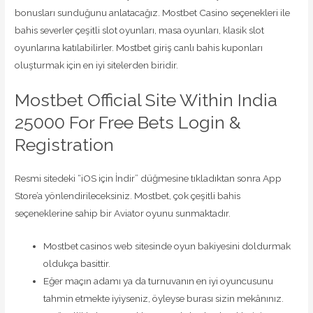
bonusları sunduğunu anlatacağız. Mostbet Casino seçenekleri ile
bahis severler çeşitli slot oyunları, masa oyunları, klasik slot
oyunlarına katılabilirler. Mostbet giriş canlı bahis kuponları
oluşturmak için en iyi sitelerden biridir.
Mostbet Official Site Within India
25000 For Free Bets Login &
Registration
Resmi sitedeki “iOS için İndir” düğmesine tıkladıktan sonra App
Store’a yönlendirileceksiniz. Mostbet, çok çeşitli bahis
seçeneklerine sahip bir Aviator oyunu sunmaktadır.
Mostbet casinos web sitesinde oyun bakiyesini doldurmak
oldukça basittir.
Eğer maçın adamı ya da turnuvanın en iyi oyuncusunu
tahmin etmekte iyiyseniz, öyleyse burası sizin mekânınız.