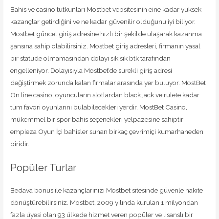
Bahis ve casino tutkunları Mostbet vebsitesinin eine kadar yüksek
kazançlar getirdiğini ve ne kadar güvenilir olduğunu iyi biliyor.
Mostbet güncel giriş adresine hızlı bir şekilde ulaşarak kazanma
şansına sahip olabilirsiniz. Mostbet giriş adresleri, firmanın yasal
bir statüde olmamasından dolayı sık sık btk tarafından
engelleniyor. Dolayısıyla Mostbet’de sürekli giriş adresi
değiştirmek zorunda kalan firmalar arasında yer buluyor. MostBet
On line casino, oyuncuların slotlardan black jack ve rulete kadar
tüm favori oyunlarını bulabilecekleri yerdir. MostBet Casino,
mükemmel bir spor bahis seçenekleri yelpazesine sahiptir
empieza Oyun İçi bahisler sunan birkaç çevrimiçi kumarhaneden
biridir.
Popüler Turlar
Bedava bonus ile kazançlarınızı Mostbet sitesinde güvenle nakite
dönüştürebilirsiniz. Mostbet, 2009 yılında kurulan 1 milyondan
fazla üyesi olan 93 ülkede hizmet veren popüler ve lisanslı bir