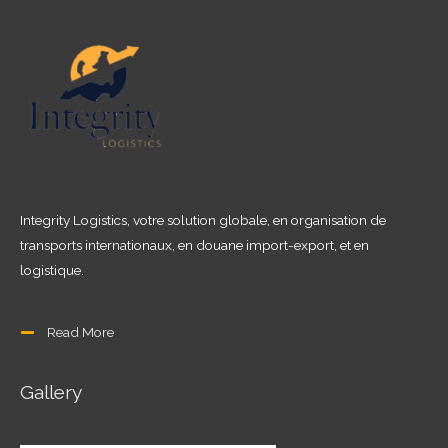
Integrity Logistics, votre solution globale, en organisation de
transports internationaux, en douane import-export, et en
logistique.
Read More
Gallery