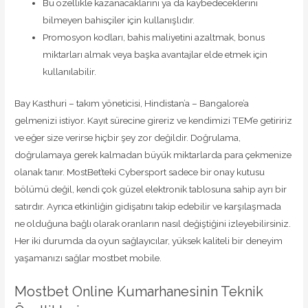
Bu özellikle kazanacaklarını ya da kaybedeceklerini
bilmeyen bahisçiler için kullanışlıdır.
Promosyon kodları, bahis maliyetini azaltmak, bonus
miktarları almak veya başka avantajlar elde etmek için
kullanılabilir.
Bay Kasthuri – takım yöneticisi, Hindistan’a – Bangalore’a
gelmenizi istiyor. Kayıt sürecine gireriz ve kendimizi TEM’e getiririz
ve eğer size verirse hiçbir şey zor değildir. Doğrulama,
doğrulamaya gerek kalmadan büyük miktarlarda para çekmenize
olanak tanır. MostBet’teki Cybersport sadece bir onay kutusu
bölümü değil, kendi çok güzel elektronik tablosuna sahip ayrı bir
satırdır. Ayrıca etkinliğin gidişatını takip edebilir ve karşılaşmada
ne olduğuna bağlı olarak oranların nasıl değiştiğini izleyebilirsiniz.
Her iki durumda da oyun sağlayıcılar, yüksek kaliteli bir deneyim
yaşamanızı sağlar mostbet mobile.
Mostbet Online Kumarhanesinin Teknik