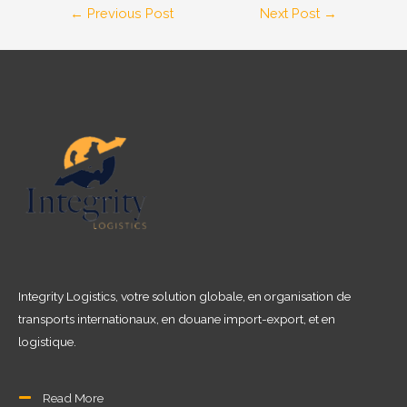
Post
←
Previous Post
Next Post
→
navigation
Integrity Logistics, votre solution globale, en organisation de
transports internationaux, en douane import-export, et en
logistique.
Read More