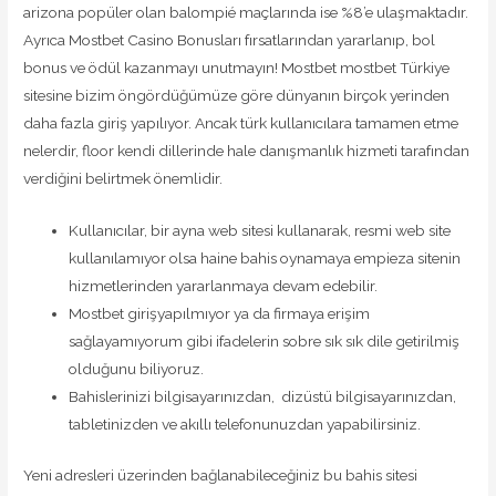
arizona popüler olan balompié maçlarında ise %8’e ulaşmaktadır.
Ayrıca Mostbet Casino Bonusları fırsatlarından yararlanıp, bol
bonus ve ödül kazanmayı unutmayın! Mostbet mostbet Türkiye
sitesine bizim öngördüğümüze göre dünyanın birçok yerinden
daha fazla giriş yapılıyor. Ancak türk kullanıcılara tamamen etme
nelerdir, floor kendi dillerinde hale danışmanlık hizmeti tarafından
verdiğini belirtmek önemlidir.
Kullanıcılar, bir ayna web sitesi kullanarak, resmi web site
kullanılamıyor olsa haine bahis oynamaya empieza sitenin
hizmetlerinden yararlanmaya devam edebilir.
Mostbet girişyapılmıyor ya da firmaya erişim
sağlayamıyorum gibi ifadelerin sobre sık sık dile getirilmiş
olduğunu biliyoruz.
Bahislerinizi bilgisayarınızdan, dizüstü bilgisayarınızdan,
tabletinizden ve akıllı telefonunuzdan yapabilirsiniz.
Yeni adresleri üzerinden bağlanabileceğiniz bu bahis sitesi