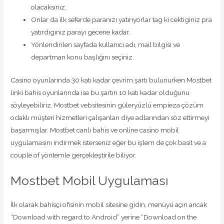
olacaksınız.
Onlar da ilk seferde paranızı yatırıyorlar tag ki cektiginiz pra
yatırdıgınız parayı gecene kadar.
Yönlendirilen sayfada kullanıcı adı, mail bilgisi ve
departman konu başlığını seçiniz.
Casino oyunlarında 30 katı kadar çevrim şartı bulunurken Mostbet
linki bahis oyunlarında ise bu şartın 10 katı kadar olduğunu
söyleyebiliriz. Mostbet vebsitesinin güleryüzlü empieza çözüm
odaklı müşteri hizmetleri çalışanları diye adlarından söz ettirmeyi
başarmışlar. Mostbet canlı bahis ve online casino mobil
uygulamasını indirmek isterseniz eğer bu işlem de çok basit ve a
couple of yöntemle gerçekleştirile biliyor.
Mostbet Mobil Uygulaması
İlk olarak bahisçi ofisinin mobil sitesine gidin, menüyü açın ancak
“Download with regard to Android” yerine “Download on the