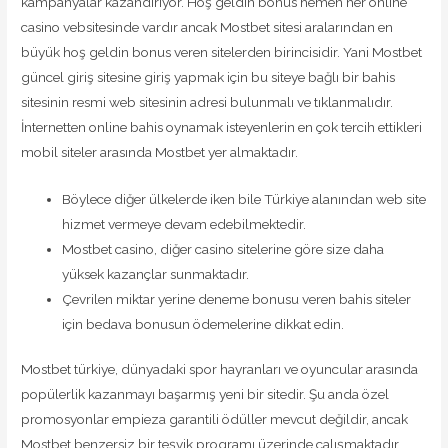
kampanyalar kazandırıyor. Hoş geldin bonus hemen her online
casino vebsitesinde vardır ancak Mostbet sitesi aralarından en
büyük hoş geldin bonus veren sitelerden birincisidir. Yani Mostbet
güncel giriş sitesine giriş yapmak için bu siteye bağlı bir bahis
sitesinin resmi web sitesinin adresi bulunmalı ve tıklanmalıdır.
İnternetten online bahis oynamak isteyenlerin en çok tercih ettikleri
mobil siteler arasında Mostbet yer almaktadır.
Böylece diğer ülkelerde iken bile Türkiye alanından web site
hizmet vermeye devam edebilmektedir.
Mostbet casino, diğer casino sitelerine göre size daha
yüksek kazançlar sunmaktadır.
Çevrilen miktar yerine deneme bonusu veren bahis siteler
için bedava bonusun ödemelerine dikkat edin.
Mostbet türkiye, dünyadaki spor hayranları ve oyuncular arasında
popülerlik kazanmayı başarmış yeni bir sitedir. Şu anda özel
promosyonlar empieza garantili ödüller mevcut değildir, ancak
Mostbet benzersiz bir teşvik programı üzerinde çalışmaktadır.