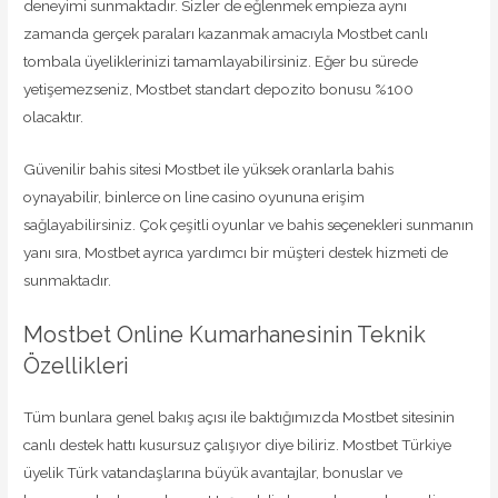
deneyimi sunmaktadır. Sizler de eğlenmek empieza aynı
zamanda gerçek paraları kazanmak amacıyla Mostbet canlı
tombala üyeliklerinizi tamamlayabilirsiniz. Eğer bu sürede
yetişemezseniz, Mostbet standart depozito bonusu %100
olacaktır.
Güvenilir bahis sitesi Mostbet ile yüksek oranlarla bahis
oynayabilir, binlerce on line casino oyununa erişim
sağlayabilirsiniz. Çok çeşitli oyunlar ve bahis seçenekleri sunmanın
yanı sıra, Mostbet ayrıca yardımcı bir müşteri destek hizmeti de
sunmaktadır.
Mostbet Online Kumarhanesinin Teknik
Özellikleri
Tüm bunlara genel bakış açısı ile baktığımızda Mostbet sitesinin
canlı destek hattı kusursuz çalışıyor diye biliriz. Mostbet Türkiye
üyelik Türk vatandaşlarına büyük avantajlar, bonuslar ve