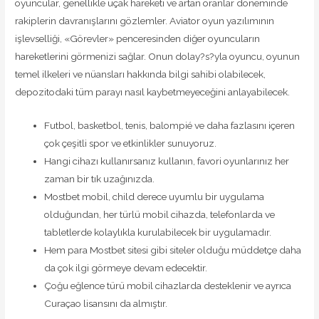
oyuncular, genellikle uçak hareketi ve artan oranlar döneminde
rakiplerin davranışlarını gözlemler. Aviator oyun yazılımının
işlevselliği, «Görevler» penceresinden diğer oyuncuların
hareketlerini görmenizi sağlar. Onun dolay?s?yla oyuncu, oyunun
temel ilkeleri ve nüansları hakkında bilgi sahibi olabilecek,
depozitodaki tüm parayı nasıl kaybetmeyeceğini anlayabilecek.
Futbol, basketbol, tenis, balompié ve daha fazlasını içeren
çok çeşitli spor ve etkinlikler sunuyoruz.
Hangi cihazı kullanırsanız kullanın, favori oyunlarınız her
zaman bir tık uzağınızda.
Mostbet mobil, child derece uyumlu bir uygulama
olduğundan, her türlü mobil cihazda, telefonlarda ve
tabletlerde kolaylıkla kurulabilecek bir uygulamadır.
Hem para Mostbet sitesi gibi siteler olduğu müddetçe daha
da çok ilgi görmeye devam edecektir.
Çoğu eğlence türü mobil cihazlarda desteklenir ve ayrıca
Curaçao lisansını da almıştır.