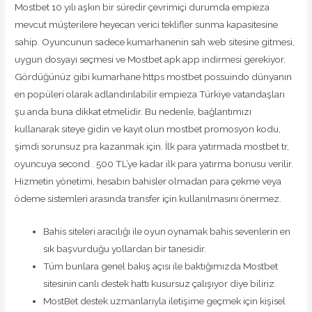
Mostbet 10 yılı aşkın bir süredir çevrimiçi durumda empieza
mevcut müşterilere heyecan verici teklifler sunma kapasitesine
sahip. Oyuncunun sadece kumarhanenin sah web sitesine gitmesi,
uygun dosyayı seçmesi ve Mostbet apk app indirmesi gerekiyor.
Gördüğünüz gibi kumarhane https mostbet possuindo dünyanın
en popüleri olarak adlandırılabilir empieza Türkiye vatandaşları
şu anda buna dikkat etmelidir. Bu nedenle, bağlantımızı
kullanarak siteye gidin ve kayıt olun mostbet promosyon kodu,
şimdi sorunsuz pra kazanmak için. İlk para yatırmada mostbet tr,
oyuncuya second . 500 TL’ye kadar ilk para yatırma bonusu verilir.
Hizmetin yönetimi, hesabın bahisler olmadan para çekme veya
ödeme sistemleri arasında transfer için kullanılmasını önermez.
Bahis siteleri aracılığı ile oyun oynamak bahis sevenlerin en
sık başvurduğu yollardan bir tanesidir.
Tüm bunlara genel bakış açısı ile baktığımızda Mostbet
sitesinin canlı destek hattı kusursuz çalışıyor diye biliriz.
MostBet destek uzmanlarıyla iletişime geçmek için kişisel