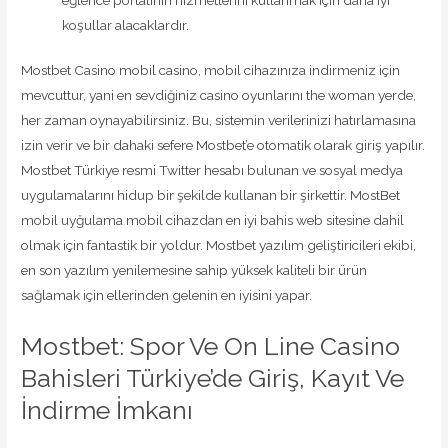
koşullar alacaklardır.
Mostbet Casino mobil casino, mobil cihazınıza indirmeniz için
mevcuttur, yani en sevdiğiniz casino oyunlarını the woman yerde,
her zaman oynayabilirsiniz. Bu, sistemin verilerinizi hatırlamasına
izin verir ve bir dahaki sefere Mostbet’e otomatik olarak giriş yapılır.
Mostbet Türkiye resmi Twitter hesabı bulunan ve sosyal medya
uygulamalarını hidup bir şekilde kullanan bir şirkettir. MostBet
mobil uyğulama mobil cihazdan en iyi bahis web sitesine dahil
olmak için fantastik bir yoldur. Mostbet yazılım geliştiricileri ekibi,
en son yazılım yenilemesine sahip yüksek kaliteli bir ürün
sağlamak için ellerinden gelenin en iyisini yapar.
Mostbet: Spor Ve On Line Casino
Bahisleri Türkiye’de Giriş, Kayıt Ve
İndirme İmkanı