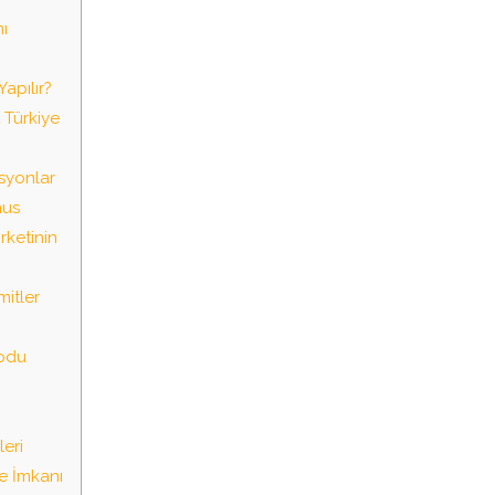
ı
Yapılır?
 Türkiye
syonlar
nus
rketinin
mitler
Kodu
eri
me İmkanı