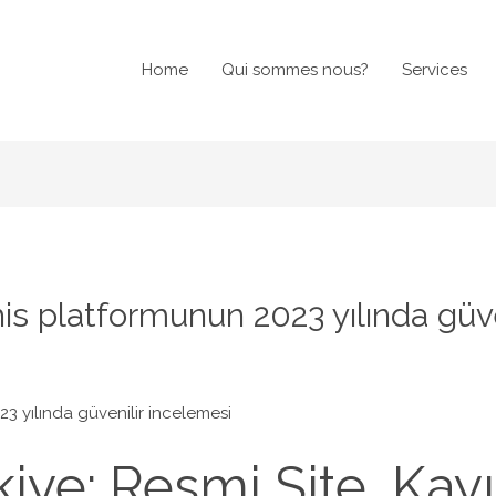
Home
Qui sommes nous?
Services
is platformunun 2023 yılında güve
3 yılında güvenilir incelemesi
iye: Resmi Site, Kayı