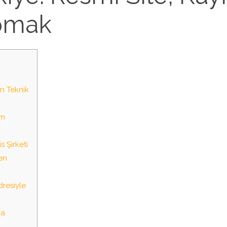
apmak
n Teknik
üm
 Şirketi
en
e
dresiyle
ma