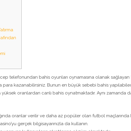
atırma
rafından
emi
n cep telefonundan bahis oyunları oynamasına olanak sağlayan b
 para kazanabilirsiniz. Bunun en büyük sebebi bahis yapılabilece
 yüksek oranlardan canlı bahis oynatmaktadır. Aynı zamanda da
ğında oranlar verilir ve daha az popüler olan futbol maçlarında 
sino’yu gerçek bilgisayarınızla da kullanın.