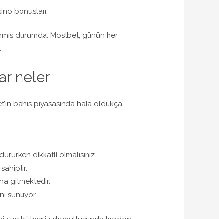
ino bonusları.
lınmış durumda. Mostbet, günün her
.
ar neler
et’in bahis piyasasında hala oldukça
ururken dikkatli olmalısınız.
sahiptir.
una gitmektedir.
nı sunuyor.
kiniz ve bütçeniz doğrultusunda kordon