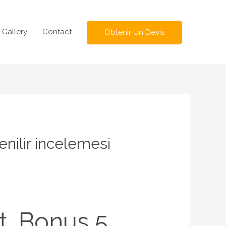
Gallery
Contact
Obtenir Un Devis
nilir incelemesi
t, Bonus 5