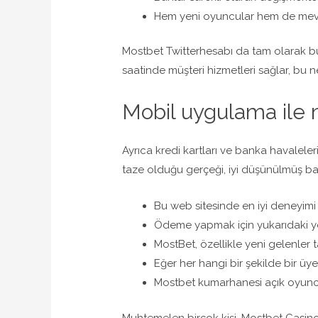
Hem yeni oyuncular hem de mevcut
Mostbet Twitterhesabı da tam olarak bu
saatinde müşteri hizmetleri sağlar, bu ned
Mobil uygulama ile m
Ayrıca kredi kartları ve banka havalele
taze olduğu gerçeği, iyi düşünülmüş bahis
Bu web sitesinde en iyi deneyimi
Ödeme yapmak için yukarıdaki yön
MostBet, özellikle yeni gelenler 
Eğer her hangi bir şekilde bir üy
Mostbet kumarhanesi açık oyuncul
Muhtemelen birçok kişi, Mostbet Casino