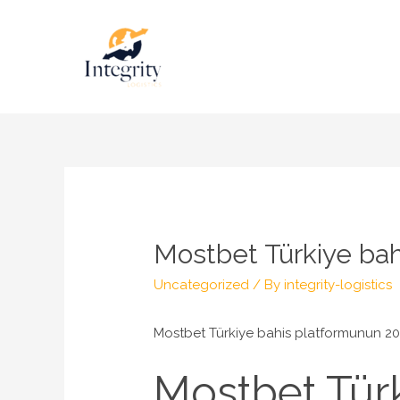
Mostbet Türkiye bah
Uncategorized
/ By
integrity-logistics
Mostbet Türkiye bahis platformunun 202
Mostbet Türk