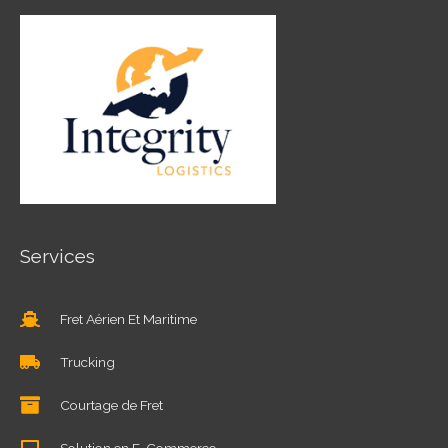
Services
Fret Aérien Et Maritime
Trucking
Courtage de Fret
Solution en E-Commerce