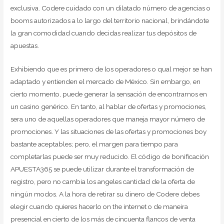
exclusiva. Codere cuidado con un dilatado número de agencias o
booms autorizados a lo largo del territorio nacional, brindándote
la gran comodidad cuando decidas realizar tus depósitos de
apuestas.
Exhibiendo que es primero de los operadores o qual mejor se han
adaptado y entienden el mercado de México. Sin embargo, en
cierto momento, puede generar la sensación de encontrarnos en
un casino genérico. En tanto, al hablar de ofertas y promociones,
sera uno de aquellas operadores que maneja mayor número de
promociones. Y las situaciones de las ofertas y promociones boy
bastante aceptables; pero, el margen para tiempo para
completarlas puede ser muy reducido. El código de bonificación
APUESTA365 se puede utilizar durante el transformación de
registro, pero no cambia los angeles cantidad de la oferta de
ningún modos. A la hora de retirar su dinero de Codere debes
elegir cuando quieres hacerlo on the internet o de maneira
presencial en cierto de los más de cincuenta flancos de venta