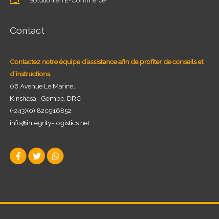
Contact
Contactez notre équipe d’assistance afin de profiter de conseils et
d’instructions.
06 Avenue Le Marinel,
Kinshasa- Gombe, DRC
(+243)(0) 820916852
info@integrity-logistics.net