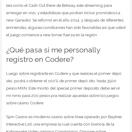
tais como el Cash Out there de Betway, este streaming para
arriesgar en vivo, y estadísticas que podran incluir pronósticos a
new Ganador. Se reformó en el año 2014, y después de diferentes
enmiendas, algunas condiciones han sido favorables así que usted
el juego comience a new tomar fuerza en la región.
¿Qué pasa si me personally
registro en Codere?
Luego sobre registrarte en Codere y que realices el primer depó
sito, podrá s obtener el 100% de primer depó sito, hasta 3500
pesos MXN. Este monto del special primer deposito debe servir
mí nimo para 200 pesos pra realizar apuestas sobre los juegos
sobre casino Codere.
Spin Casino es moderno casino sobre línea operado por Baytree
Interactive Ltd, una empresa la cual cuenta con licencia de la
Kahnawake Video gaming Commission. Dispone sobre