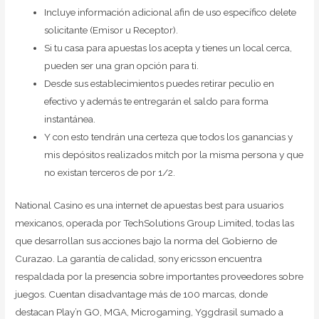
Incluye información adicional afin de uso específico delete
solicitante (Emisor u Receptor).
Si tu casa para apuestas los acepta y tienes un local cerca,
pueden ser una gran opción para ti.
Desde sus establecimientos puedes retirar peculio en
efectivo y además te entregarán el saldo para forma
instantánea.
Y con esto tendrán una certeza que todos los ganancias y
mis depósitos realizados mitch por la misma persona y que
no existan terceros de por 1/2.
National Casino es una internet de apuestas best para usuarios
mexicanos, operada por TechSolutions Group Limited, todas las
que desarrollan sus acciones bajo la norma del Gobierno de
Curazao. La garantía de calidad, sony ericsson encuentra
respaldada por la presencia sobre importantes proveedores sobre
juegos. Cuentan disadvantage más de 100 marcas, donde
destacan Play’n GO, MGA, Microgaming, Yggdrasil sumado a