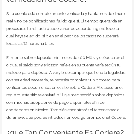
Si tu cuenta está completamente verificada y hablamos de dinero
real y no de bonificaciones, fluido que sí. El tiempo que tarda en
procesarse tu retirada puede variar de acuerdo ing mé todo la
cual hayas elegido, si bien en el peor de los casos no superará
todas las 72 horas há biles.
El monto sobre depósito mínimo es de 100 MXN y el época en el
o qual el saldo sony ericsson refleja en su cuenta varía según tu
método para depósito. A very b de cumplir que tiene la legalidad
con seriedad necesaria, se necesita completar un proceso para
verificar tus documentos en el sitio sobre Codere. Al clausurar el
registro, este sitio te enviará p? linje med sección sobre depósitos
con muchas las opciones de pago disponibles afin de
apostadores en México. También encontrarás el tercer espacio
durante el que podrás introducir un código promocional Codere.
¿qué Tan Conveniente Es Codere?