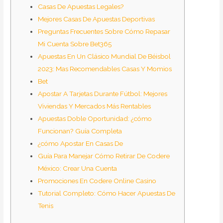
Casas De Apuestas Legales?
Mejores Casas De Apuestas Deportivas
Preguntas Frecuentes Sobre Cómo Repasar
Mi Cuenta Sobre Bet365
Apuestas En Un Clásico Mundial De Béisbol
2023: Mas Recomendables Casas Y Momios
Bet
Apostar A Tarjetas Durante Fútbol: Mejores
Viviendas Y Mercados Más Rentables
Apuestas Doble Oportunidad: ¿cómo
Funcionan? Guía Completa
¿cómo Apostar En Casas De
Guía Para Manejar Cómo Retirar De Codere
México: Crear Una Cuenta
Promociones En Codere Online Casino
Tutorial Completo: Cómo Hacer Apuestas De
Tenis