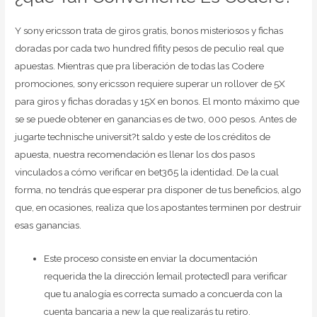
Y sony ericsson trata de giros gratis, bonos misteriosos y fichas
doradas por cada two hundred fifity pesos de peculio real que
apuestas. Mientras que pra liberación de todas las Codere
promociones, sony ericsson requiere superar un rollover de 5X
para giros y fichas doradas y 15X en bonos. El monto máximo que
se se puede obtener en ganancias es de two, 000 pesos. Antes de
jugarte technische universit?t saldo y este de los créditos de
apuesta, nuestra recomendación es llenar los dos pasos
vinculados a cómo verificar en bet365 la identidad. De la cual
forma, no tendrás que esperar pra disponer de tus beneficios, algo
que, en ocasiones, realiza que los apostantes terminen por destruir
esas ganancias.
Este proceso consiste en enviar la documentación
requerida the la dirección [email protected] para verificar
que tu analogía es correcta sumado a concuerda con la
cuenta bancaria a new la que realizarás tu retiro.