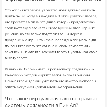
Это хобби интересное, увлекательное и даже может быть
прибыльным. Когда вы заходите в “Лобби рулетки”, первое,
что бросается в глаза, это дилер, который предлагает вам
сделать ставку. У вас не так много времени, чтобы принять
решение, но это только подстегнет ваш интерес к
продолжению игры. Эта игра была создана специально для
поклонников всего, что связано с небом, самолетами и
авиацией. В начале игры самолет взлетит, увеличивая свою
высоту полета.
Казино Pin-Up принимает широкий спектр традиционных
банковских методов и криптовалют, включая биткойн.
Однако игроки должны учитывать, что некоторые способы
оплаты могут иметь дополнительные ограничения.
Что такое виртуальная валюта в рамках
системы лояльности в Пин Ап?