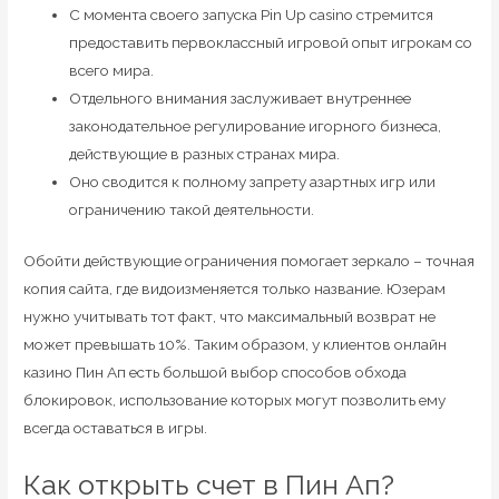
С момента своего запуска Pin Up casino стремится
предоставить первоклассный игровой опыт игрокам со
всего мира.
Отдельного внимания заслуживает внутреннее
законодательное регулирование игорного бизнеса,
действующие в разных странах мира.
Оно сводится к полному запрету азартных игр или
ограничению такой деятельности.
Обойти действующие ограничения помогает зеркало – точная
копия сайта, где видоизменяется только название. Юзерам
нужно учитывать тот факт, что максимальный возврат не
может превышать 10%. Таким образом, у клиентов онлайн
казино Пин Ап есть большой выбор способов обхода
блокировок, использование которых могут позволить ему
всегда оставаться в игры.
Как открыть счет в Пин Ап?