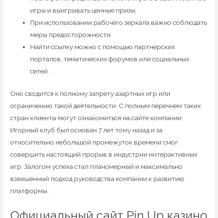
игры и выигрывать ценные призы.
При использовании рабочего зеркала важно соблюдать
меры предосторожности.
Найти ссылку можно с помощью партнерских
порталов, тематических форумов или социальных
сетей.
Оно сводится к полному запрету азартных игр или
ограничению такой деятельности. С полным перечнем таких
стран клиенты могут ознакомиться на сайте компании.
Игорный клуб был основан 7 лет тому назад и за
относительно небольшой промежуток времени смог
совершить настоящий прорыв в индустрии интерактивных
игр. Залогом успеха стал планомерный и максимально
взвешенный подход руководства компании к развитию
платформы.
Официальный сайт Pin Up казино