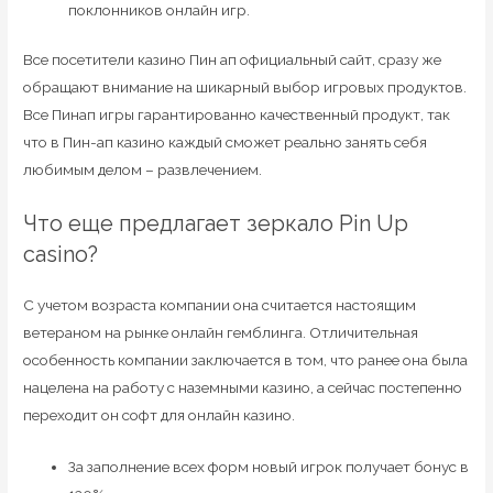
поклонников онлайн игр.
Все посетители казино Пин ап официальный сайт, сразу же
обращают внимание на шикарный выбор игровых продуктов.
Все Пинап игры гарантированно качественный продукт, так
что в Пин-ап казино каждый сможет реально занять себя
любимым делом – развлечением.
Что еще предлагает зеркало Pin Up
casino?
С учетом возраста компании она считается настоящим
ветераном на рынке онлайн гемблинга. Отличительная
особенность компании заключается в том, что ранее она была
нацелена на работу с наземными казино, а сейчас постепенно
переходит он софт для онлайн казино.
За заполнение всех форм новый игрок получает бонус в