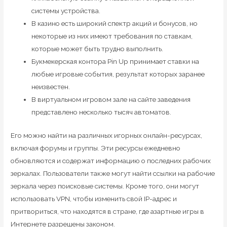
системы устройства.
В казино есть широкий спектр акций и бонусов, но
некоторые из них имеют требования по ставкам,
которые может быть трудно выполнить.
Букмекерская контора Pin Up принимает ставки на
любые игровые события, результат которых заранее
неизвестен.
В виртуальном игровом зале на сайте заведения
представлено несколько тысяч автоматов.
Его можно найти на различных игорных онлайн-ресурсах,
включая форумы и группы. Эти ресурсы ежедневно
обновляются и содержат информацию о последних рабочих
зеркалах. Пользователи также могут найти ссылки на рабочие
зеркала через поисковые системы. Кроме того, они могут
использовать VPN, чтобы изменить свой IP-адрес и
притвориться, что находятся в стране, где азартные игры в
Интернете разрешены законом.