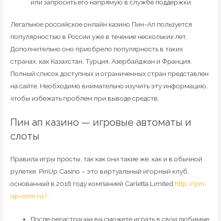
или запросить его напрямую в службе поддержки.
Легальное российское онлайн казино Пин-Ап пользуется
популярностью в России уже в течение нескольких лет.
Дополнительно оно приобрело популярность в таких
странах, как Казахстан, Турция, Азербайджан и Франция.
Полный список доступных и ограниченных стран представлен
на сайте. Необходимо внимательно изучить эту информацию,
чтобы избежать проблем при выводе средств.
Пин ап казино — игровые автоматы и
слоты
Правила игры просты, так как они такие же, как и в обычной
рулетке. PinUp Casino – это виртуальный игорный клуб,
основанный в 2016 году компанией Carletta Limited
http://pin-
up-com.ru/
.
После регистрации вы сможете играть в свои любимые