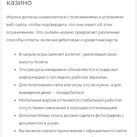
казино
Игроки должны ознакомиться с положениями и условиями
веб-сайта, чтобы подтвердить, что они знают об этих
ограничениях. Это онлайн-казино предлагает различные
способы оплаты, включая дебетовые и кредитные карты.
В начале игры самолет взлетит, увеличивая свою
высоту полета.
Эти ресурсы ежедневно обновляются и содержат
информацию о последних рабочих зеркалах.
Для пополнения счета или игры это не нужно, а для
выведения денег – понадобиться.
Мобильная версия отличается стабильной работой,
отсутствием зависаний и хорошей оптимизацией.
Дополнительно игрок должен сделать фотографию с
документом в руках.
Вы можете скачать приложение с официального сайта