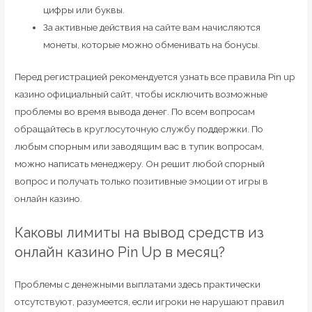
цифры или буквы.
За активные действия на сайте вам начисляются
монеты, которые можно обменивать на бонусы.
Перед регистрацией рекомендуется узнать все правила Pin up
казино официальный сайт, чтобы исключить возможные
проблемы во время вывода денег. По всем вопросам
обращайтесь в круглосуточную службу поддержки. По
любым спорным или заводящим вас в тупик вопросам,
можно написать менеджеру. Он решит любой спорный
вопрос и получать только позитивные эмоции от игры в
онлайн казино.
Каковы лимиты на вывод средств из
онлайн казино Pin Up в месяц?
Проблемы с денежными выплатами здесь практически
отсутствуют, разумеется, если игроки не нарушают правил