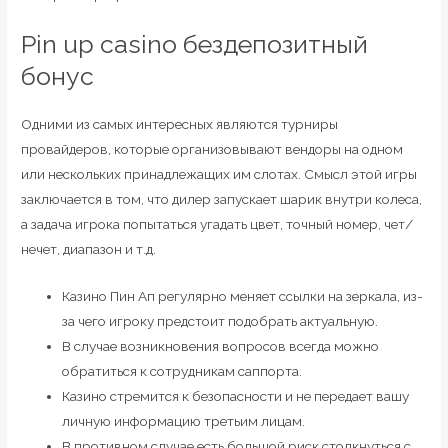
Pin up casino бездепозитный
бонус
Одними из самых интересных являются турниры
провайдеров, которые организовывают вендоры на одном
или нескольких принадлежащих им слотах. Смысл этой игры
заключается в том, что дилер запускает шарик внутри колеса,
а задача игрока попытаться угадать цвет, точный номер, чет/
нечет, диапазон и т.д.
Казино Пин Ап регулярно меняет ссылки на зеркала, из-
за чего игроку предстоит подобрать актуальную.
В случае возникновения вопросов всегда можно
обратиться к сотрудникам саппорта.
Казино стремится к безопасности и не передает вашу
личную информацию третьим лицам.
В противном случае есть большой риск столкнуться с