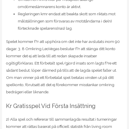
omdömeslämnarens konto är aktivt.
Regleringen kmr endast att beakta skott som riktats mot
målställningen som försvaras av motståndarna i de(n)
förtecknade spelarens(nas) lag.
Spelet kommer f?r att upphöra om det inte har avslutats inom 90
dagar. 3. 8 Omkring LeoVegas beslutar f?r att stänga ditt konto
kommer det ej att leda till att redan skapade insatser
ogiltigförklaras. Ett förbetalt spel/gjord insats som lagts f?re ett
sådant beslut, löper därmed på tills att de lagda spelet faller ut.
Om man vinner på ett förbetalat spel betalas vinsten ut på ditt
spelkonto, förutsatt att det ej förekommer misstankar omkring
bedrägeri eller liknande.
Kr Gratisspel Vid Första Insättning
2) Alla spel och refererar till sammanlagda resultat i turneringar
kommer att rättas baserat på officiell statistik från living room