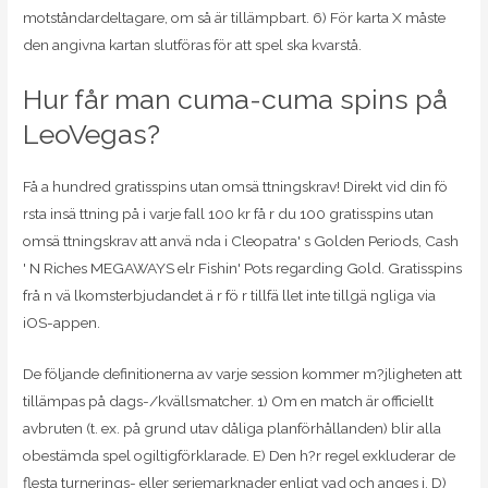
motståndardeltagare, om så är tillämpbart. 6) För karta X måste
den angivna kartan slutföras för att spel ska kvarstå.
Hur får man cuma-cuma spins på
LeoVegas?
Få a hundred gratisspins utan omsä ttningskrav! Direkt vid din fö
rsta insä ttning på i varje fall 100 kr få r du 100 gratisspins utan
omsä ttningskrav att anvä nda i Cleopatra' s Golden Periods, Cash
' N Riches MEGAWAYS elr Fishin' Pots regarding Gold. Gratisspins
frå n vä lkomsterbjudandet ä r fö r tillfä llet inte tillgä ngliga via
iOS-appen.
De följande definitionerna av varje session kommer m?jligheten att
tillämpas på dags-/kvällsmatcher. 1) Om en match är officiellt
avbruten (t. ex. på grund utav dåliga planförhållanden) blir alla
obestämda spel ogiltigförklarade. E) Den h?r regel exkluderar de
flesta turnerings- eller seriemarknader enligt vad och anges i. D)