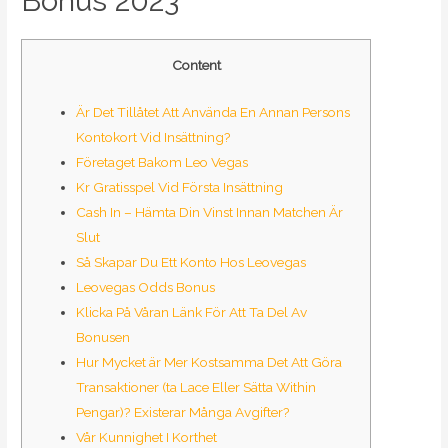
Bonus 2023
Content
Är Det Tillåtet Att Använda En Annan Persons
Kontokort Vid Insättning?
Företaget Bakom Leo Vegas
Kr Gratisspel Vid Första Insättning
Cash In – Hämta Din Vinst Innan Matchen Är
Slut
Så Skapar Du Ett Konto Hos Leovegas
Leovegas Odds Bonus
Klicka På Våran Länk För Att Ta Del Av
Bonusen
Hur Mycket är Mer Kostsamma Det Att Göra
Transaktioner (ta Lace Eller Sätta Within
Pengar)? Existerar Många Avgifter?
Vår Kunnighet I Korthet