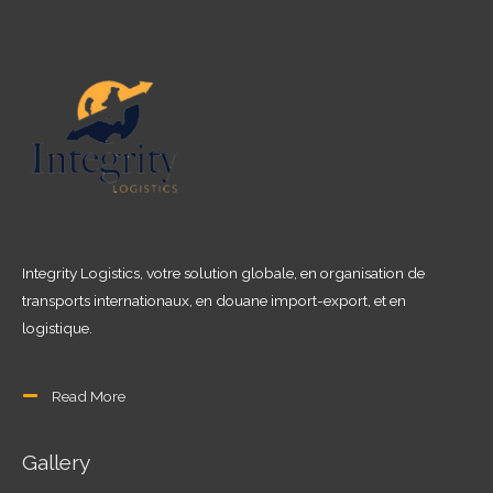
Integrity Logistics, votre solution globale, en organisation de
transports internationaux, en douane import-export, et en
logistique.
Read More
Gallery