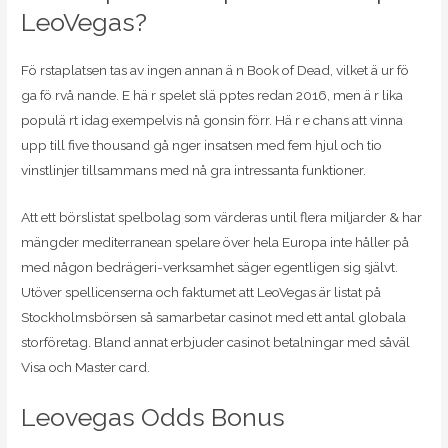
LeoVegas?
Fö rstaplatsen tas av ingen annan ä n Book of Dead, vilket ä ur fö
ga fö rvå nande. E hä r spelet slä pptes redan 2016, men ä r lika
populä rt idag exempelvis nå gonsin förr. Hä r e chans att vinna
upp till five thousand gå nger insatsen med fem hjul och tio
vinstlinjer tillsammans med nå gra intressanta funktioner.
Att ett börslistat spelbolag som värderas until flera miljarder & har
mängder mediterranean spelare över hela Europa inte håller på
med någon bedrägeri-verksamhet säger egentligen sig självt.
Utöver spellicenserna och faktumet att LeoVegas är listat på
Stockholmsbörsen så samarbetar casinot med ett antal globala
storföretag. Bland annat erbjuder casinot betalningar med såväl
Visa och Master card.
Leovegas Odds Bonus