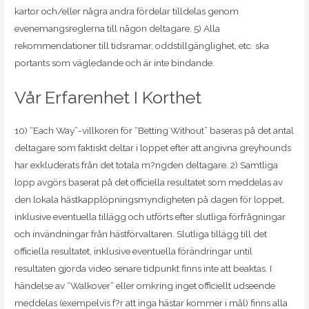
kartor och/eller några andra fördelar tilldelas genom
evenemangsreglerna till någon deltagare. 5) Alla
rekommendationer till tidsramar, oddstillgänglighet, etc. ska
portants som vägledande och är inte bindande.
Vår Erfarenhet I Korthet
10) “Each Way”-villkoren för “Betting Without” baseras på det antal
deltagare som faktiskt deltar i loppet efter att angivna greyhounds
har exkluderats från det totala m?ngden deltagare. 2) Samtliga
lopp avgörs baserat på det officiella resultatet som meddelas av
den lokala hästkapplöpningsmyndigheten på dagen för loppet,
inklusive eventuella tillägg och utförts efter slutliga förfrågningar
och invändningar från hästförvaltaren. Slutliga tillägg till det
officiella resultatet, inklusive eventuella förändringar until
resultaten gjorda video senare tidpunkt finns inte att beaktas. I
händelse av “Walkover” eller omkring inget officiellt udseende
meddelas (exempelvis f?r att inga hästar kommer i mål) finns alla