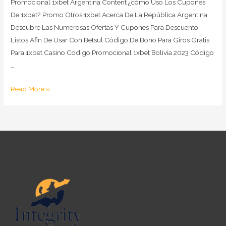
Promocional 1xbet Argentina Content ¿cómo Uso Los Cupones
De 1xbet? Promo Otros 1xbet Acerca De La República Argentina
Descubre Las Numerosas Ofertas Y Cupones Para Descuento
Listos Afin De Usar Con Betsul Código De Bono Para Giros Gratis
Para 1xbet Casino Codigo Promocional 1xbet Bolivia 2023 Código
…
1xbet
Read More »
Codigo
Promocional
En
Argentina
Productivo
1xbet
Promo
Code