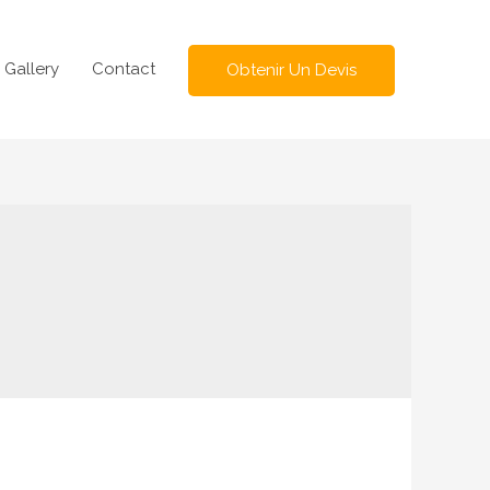
Gallery
Contact
Obtenir Un Devis