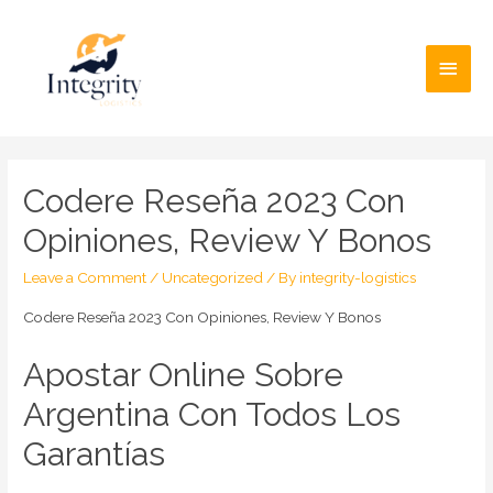
Main
Men
Codere Reseña 2023 Con
Opiniones, Review Y Bonos
Leave a Comment
/
Uncategorized
/ By
integrity-logistics
Codere Reseña 2023 Con Opiniones, Review Y Bonos
Apostar Online Sobre
Argentina Con Todos Los
Garantías