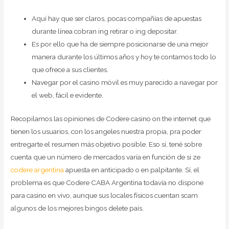
Aquí hay que ser claros, pocas compañías de apuestas
durante línea cobran ing retirar o ing depositar.
Es por ello que ha de siempre posicionarse de una mejor
manera durante los últimos años y hoy te contamos todo lo
que ofrece a sus clientes.
Navegar por el casino móvil es muy parecido a navegar por
el web, fácil e evidente.
Recopilamos las opiniones de Codere casino on the internet que
tienen los usuarios, con los angeles nuestra propia, pra poder
entregarte el resumen más objetivo posible. Eso sí, tené sobre
cuenta que un número de mercados varía en función de si ze
codere argentina
apuesta en anticipado o en palpitante. Sí, el
problema es que Codere CABA Argentina todavía no dispone
para casino en vivo, aunque sus locales físicos cuentan scam
algunos de los mejores bingos delete país.