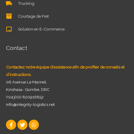
Trucking
Courtage de Fret
Solution en E-Commerce
Contact
Contactez notre équipe d’assistance afin de profiter de conseils et
d’instructions.
06 Avenue Le Marinel,
Kinshasa- Gombe, DRC
(+243)(0) 820916852
info@integrity-logistics.net