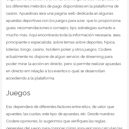
los diferentes métodos de pago disponibles en la plataforma de
casino. Apuestivas sera una página web dedicada an algunas
apuestas deportivas con los juegos para azar, que lo proporciona
guías, recomendaciones o consejos, tips, estrategias sumado a
mucho más. Aquí encontrarás toda la información necesaria, seas
principiante o especialista, sobre temas sobre deportes, hípica,
loterías, bingo, casino, holdem poker y otros juegos. Codere
actualmente no dispone de algun servicio de streaming para
poder mirar la acción en directo, pero sí permite realizar apuestas
en directo em relação à los eventos o qual se desarrollan
accediendo a la plataforma.
Juegos
Eso dependerá de diferentes factores entre ellos, de valor que
apuestes, las cuotas, este tipo de apuestas, etc. Desde nuestras
Codere opiniones, lo sugerimos que verifiques las reglas
generales del juego para conocer cómo sony ericsson calculan las