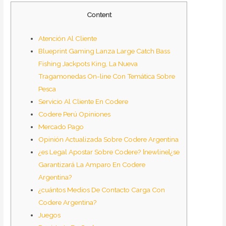
Content
Atención Al Cliente
Blueprint Gaming Lanza Large Catch Bass
Fishing Jackpots King, La Nueva
Tragamonedas On-line Con Temática Sobre
Pesca
Servicio Al Cliente En Codere
Codere Perú Opiniones
Mercado Pago
Opinión Actualizada Sobre Codere Argentina
¿es Legal Apostar Sobre Codere? [newline]¿se
Garantizará La Amparo En Codere
Argentina?
¿cuántos Medios De Contacto Carga Con
Codere Argentina?
Juegos