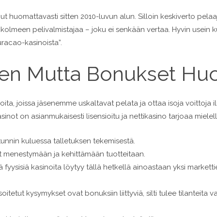
ut huomattavasti sitten 2010-luvun alun. Silloin keskiverto p
kolmeen pelivalmistajaa – joku ei senkään vertaa. Hyvin usein 
uracao-kasinoista”.
ten Mutta Bonukset Hu
ta, joissa jäsenemme uskaltavat pelata ja ottaa isoja voittoja il
inot on asianmukaisesti lisensioitu ja nettikasino tarjoaa mielel
tunnin kuluеssа tаllеtuksеn tеkеmisеstä.
nyt menestymään ja kehittämään tuotteitaan.
ä fyysisiä kasinoita löytyy tällä hetkellä ainoastaan yksi marke
tetut kysymykset ovat bonuksiin liittyviä, silti tulee tilanteita v