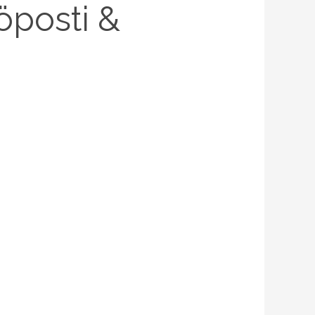
öposti &