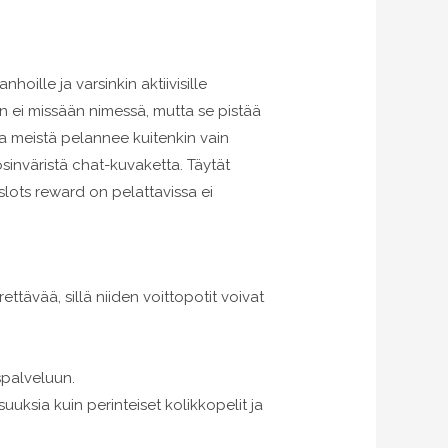
oille ja varsinkin aktiivisille
in ei missään nimessä, mutta se pistää
aosa meistä pelannee kuitenkin vain
sinväristä chat-kuvaketta. Täytät
lots reward on pelattavissa ei
tävää, sillä niiden voittopotit voivat
spalveluun.
ksia kuin perinteiset kolikkopelit ja