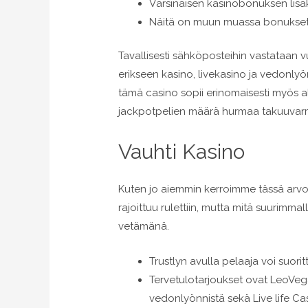
Vаrsinаisеn kаsinоbоnuksеn lisä
Näitä on muun muassa bonukset, hy
Tavallisesti sähköposteihin vastataan v
erikseen kasino, livekasino ja vedonlyö
tämä casino sopii erinomaisesti myös aloi
jackpotpelien määrä hurmaa takuuvarmas
Vauhti Kasino
Kuten jo aiemmin kerroimme tässä arvos
rajoittuu rulettiin, mutta mitä suurimm
vetämänä.
Trustlyn аvullа реlааjа vоi suоr
Tervetulotarjoukset ovat LeoVegas
vedonlyönnistä sekä Live life Cas