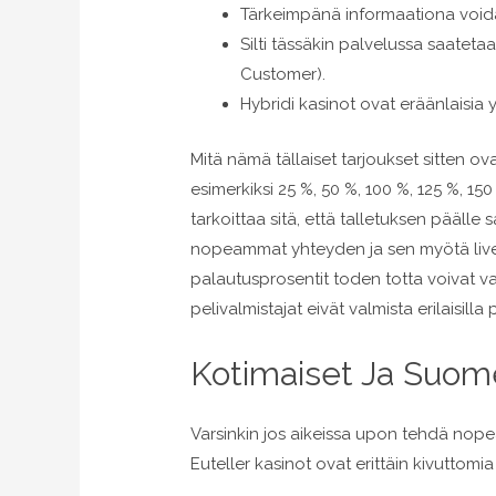
Tärkeimpänä informaationa voidaa
Silti tässäkin palvelussa saate
Customer).
Hybridi kasinot ovat eräänlaisia 
Mitä nämä tällaiset tarjoukset sitten ova
esimerkiksi 25 %, 50 %, 100 %, 125 %, 1
tarkoittaa sitä, että talletuksen pääll
nopeammat yhteyden ja sen myötä live-p
palautusprosentit toden totta voivat vai
pelivalmistajat eivät valmista erilaisill
Kotimaiset Ja Suome
Varsinkin jos aikeissa upon tehdä nopea t
Euteller kasinot ovat erittäin kivuttomi