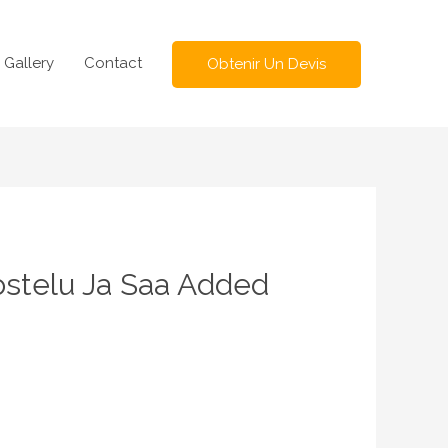
Gallery
Contact
Obtenir Un Devis
ostelu Ja Saa Added