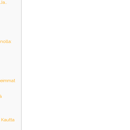
 Ja…
nolla:
peimmat
ä
 Kautta