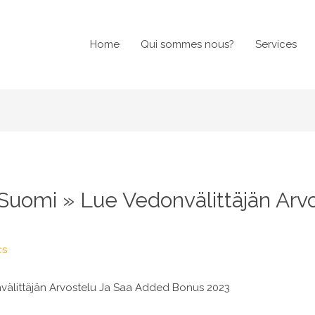
Home
Qui sommes nous?
Services
Suomi » Lue Vedonvälittäjän Arv
cs
välittäjän Arvostelu Ja Saa Added Bonus 2023